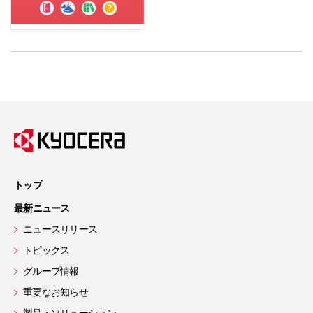
トップ
最新ニュース
ニュースリリース
トピックス
グループ情報
重要なお知らせ
製品・ソリューション