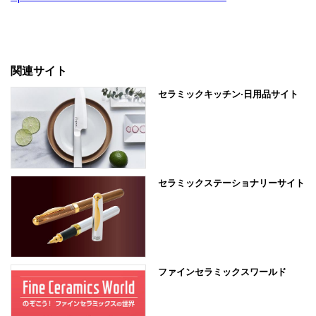
関連サイト
セラミックキッチン·日用品サイト
セラミックステーショナリーサイト
ファインセラミックスワールド