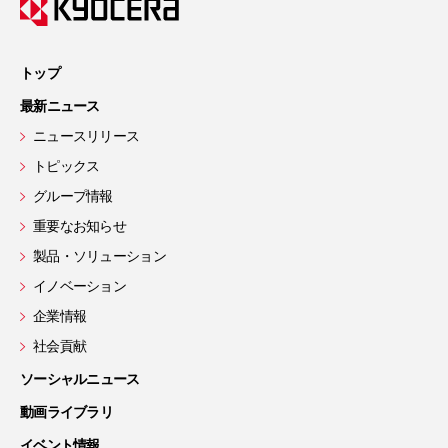
トップ
最新ニュース
ニュースリリース
トピックス
グループ情報
重要なお知らせ
製品・ソリューション
イノベーション
企業情報
社会貢献
ソーシャルニュース
動画ライブラリ
イベント情報