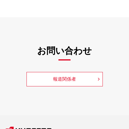
お問い合わせ
報道関係者