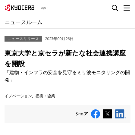
Japan
ニュースルーム
ニュースリリース
2023年09月26日
東京大学と京セラが新たな社会連携講座
を開設
「建物・インフラの安全を見守るミリ波モニタリングの開
発」
イノベーション
提携・協業
シェア