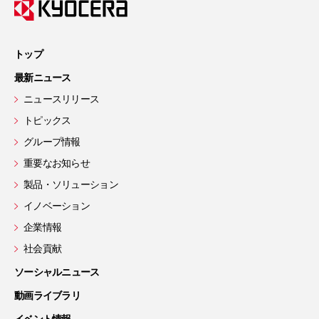
トップ
最新ニュース
ニュースリリース
トピックス
グループ情報
重要なお知らせ
製品・ソリューション
イノベーション
企業情報
社会貢献
ソーシャルニュース
動画ライブラリ
イベント情報