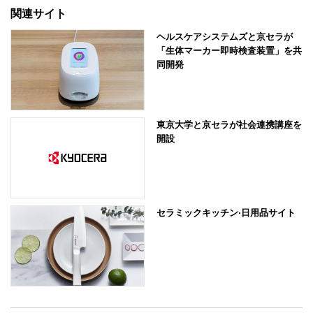
関連サイト
ヘルスケアシステムズと京セラが
「生体マーカー即時検査装置」を共
同開発
東京大学と京セラが社会連携講座を
開設
セラミックキッチン·日用品サイト