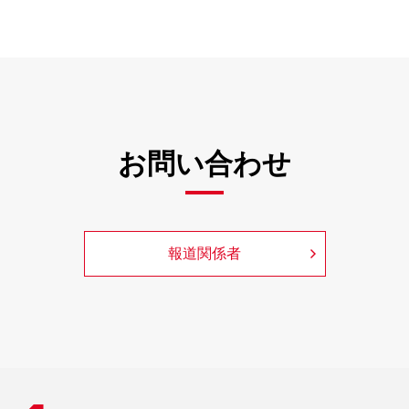
お問い合わせ
報道関係者