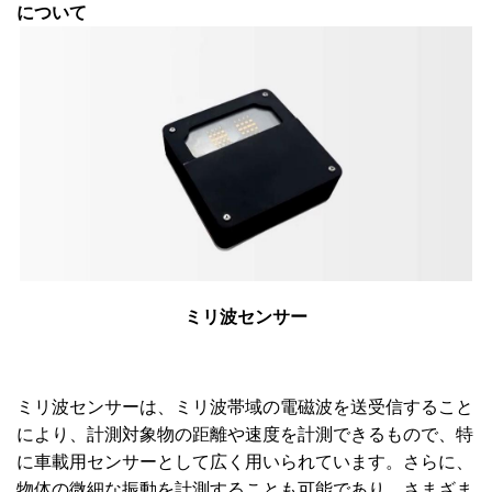
について
ミリ波センサー
ミリ波センサーは、ミリ波帯域の電磁波を送受信すること
により、計測対象物の距離や速度を計測できるもので、特
に車載用センサーとして広く用いられています。さらに、
物体の微細な振動を計測することも可能であり、さまざま