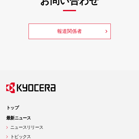
お問い合わせ
報道関係者
トップ
最新ニュース
ニュースリリース
トピックス