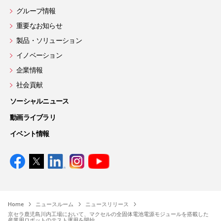
グループ情報
重要なお知らせ
製品・ソリューション
イノベーション
企業情報
社会貢献
ソーシャルニュース
動画ライブラリ
イベント情報
Home
ニュースルーム
ニュースリリース
京セラ鹿児島川内工場において、マクセルの全固体電池電源モジュールを搭載した
産業用ロボットのテスト運用を開始