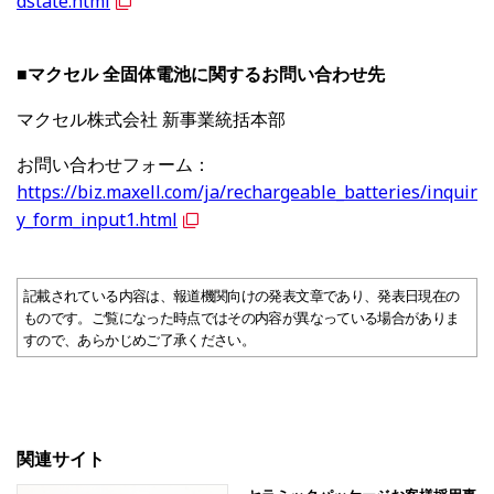
dstate.html
■マクセル 全固体電池に関するお問い合わせ先
マクセル株式会社 新事業統括本部
お問い合わせフォーム：
https://biz.maxell.com/ja/rechargeable_batteries/inquir
y_form_input1.html
記載されている内容は、報道機関向けの発表文章であり、発表日現在の
ものです。ご覧になった時点ではその内容が異なっている場合がありま
すので、あらかじめご了承ください。
関連サイト