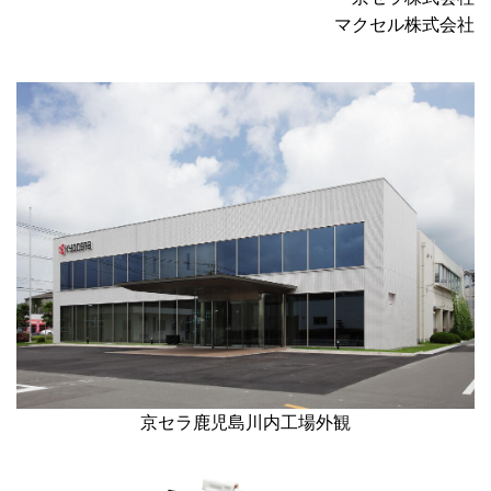
マクセル株式会社
京セラ鹿児島川内工場外観