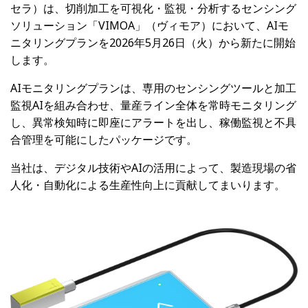
セラ）は、切削加工を可視化・監視・分析するセンシング
ソリューション「VIMOA」（ヴィモア）において、AIモ
ニタリングプランを2026年5月26日（火）から新たに開始
します。
AIモニタリングプランは、専用のセンシングツールと加工
監視AIを組み合わせ、量産ライン全体を常時モニタリング
し、異常検知時に即座にアラートを出し、稼働監視と不具
合管理を可能にしたパッケージです。
当社は、デジタル技術やAIの活用によって、製造現場の省
人化・自動化による生産性向上に貢献してまいります。