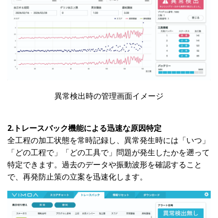
異常検出時の管理画面イメージ
2.トレースバック機能による迅速な原因特定
全工程の加工状態を常時記録し、異常発生時には「いつ」
「どの工程で」「どの工具で」問題が発生したかを遡って
特定できます。過去のデータや振動波形を確認すること
で、再発防止策の立案を迅速化します。