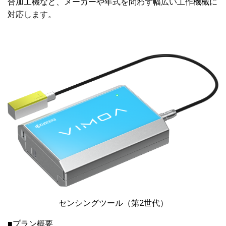
合加工機など、メーカーや年式を問わず幅広い工作機械に
対応します。
センシングツール（第2世代）
■プラン概要