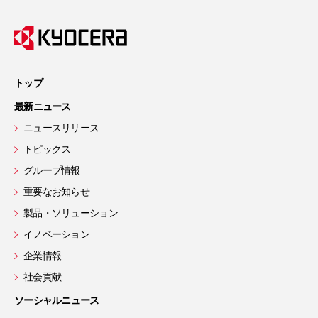
トップ
最新ニュース
ニュースリリース
トピックス
グループ情報
重要なお知らせ
製品・ソリューション
イノベーション
企業情報
社会貢献
ソーシャルニュース