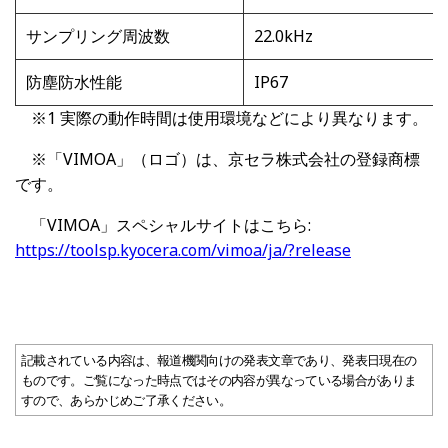
サンプリング周波数
22.0kHz
防塵防水性能
IP67
※1 実際の動作時間は使用環境などにより異なります。
※「VIMOA」（ロゴ）は、京セラ株式会社の登録商標
です。
「VIMOA」スペシャルサイトはこちら:
https://toolsp.kyocera.com/vimoa/ja/?release
記載されている内容は、報道機関向けの発表文章であり、発表日現在の
ものです。ご覧になった時点ではその内容が異なっている場合がありま
すので、あらかじめご了承ください。