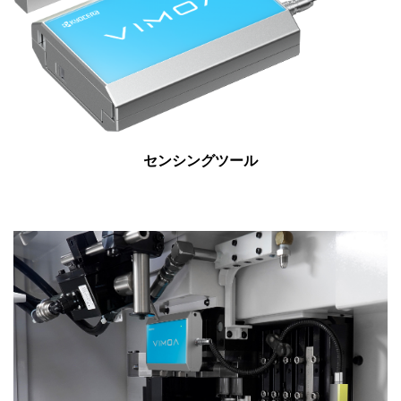
センシングツール