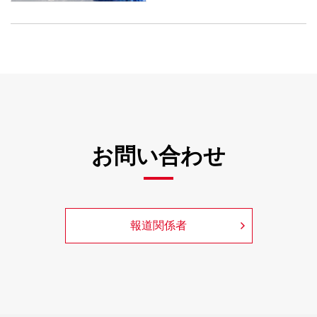
お問い合わせ
報道関係者