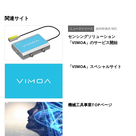
関連サイト
ニュースリリース
2025年08月19日
センシングソリューション
「VIMOA」のサービス開始
「VIMOA」スペシャルサイト
機械工具事業TOPページ