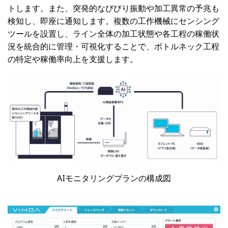
トします。また、突発的なびびり振動や加工異常の予兆も
検知し、即座に通知します。複数の工作機械にセンシング
ツールを設置し、ライン全体の加工状態や各工程の稼働状
況を統合的に管理・可視化することで、ボトルネック工程
の特定や稼働率向上を支援します。
AIモニタリングプランの構成図