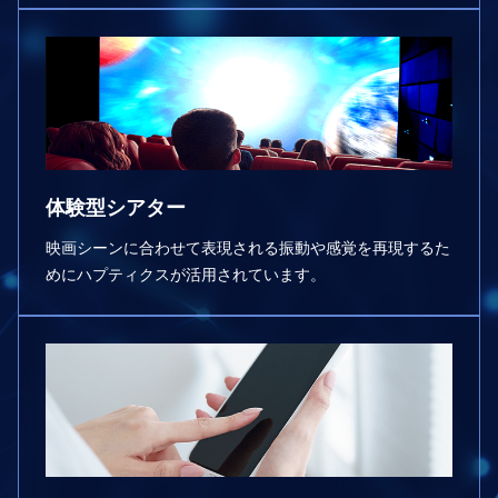
体験型シアター
映画シーンに合わせて表現される振動や感覚を再現するた
めにハプティクスが活⽤されています。