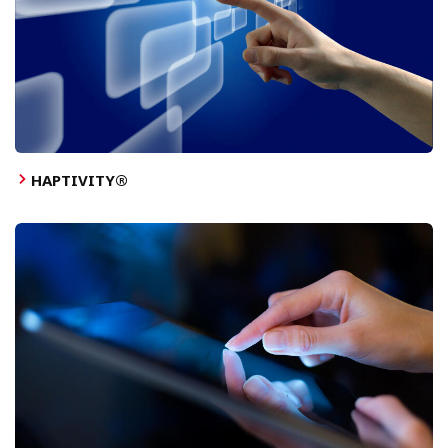
HAPTIVITY®