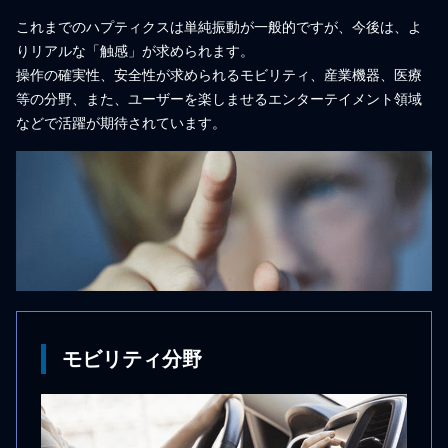
これまでのハプティクスは単純振動が⼀般的ですが、今後は、よ
りリアルな「触感」が求められます。
操作の確実性、安全性が求められるモビリティ、産業機器、医療
等の分野、また、ユーザーを楽しませるエンターテイメント領域
などで活躍が期待されています。
モビリティ分野