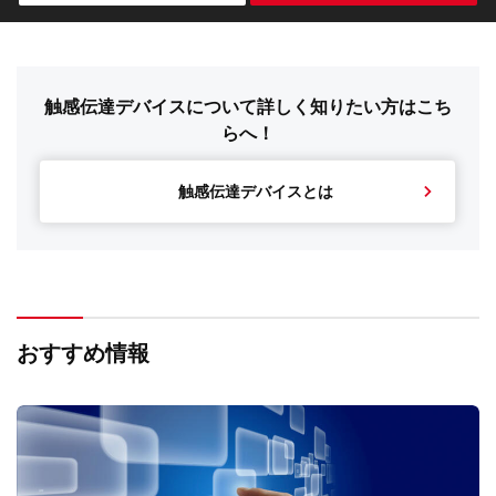
触感伝達デバイスについて詳しく知りたい方はこち
らへ！
触感伝達デバイスとは
おすすめ情報