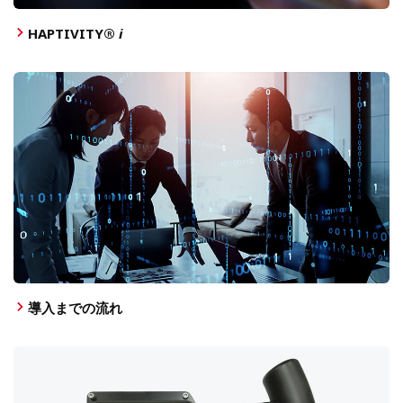
HAPTIVITY®
i
導入までの流れ