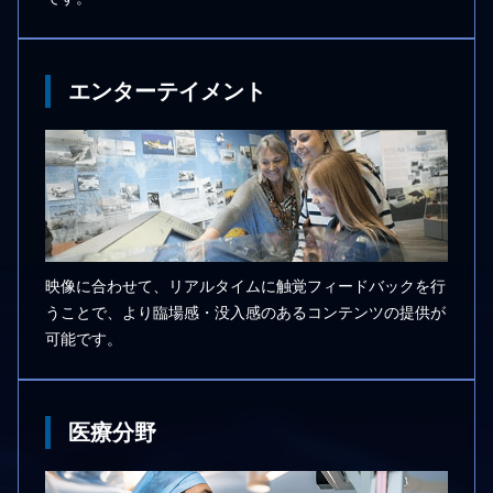
エンターテイメント
映像に合わせて、リアルタイムに触覚フィードバックを⾏
うことで、より臨場感・没⼊感のあるコンテンツの提供が
可能です。
医療分野