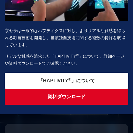
京セラは一般的なハプティクスに対し、よりリアルな触感を得ら
れる独自技術を開発し、当該独自技術に関する複数の特許を取得
しています。
®
リアルな触感を追求した「HAPTIVITY
」について、詳細ページ
や資料ダウンロードでご確認ください。
®
「HAPTIVITY
」について
資料ダウンロード