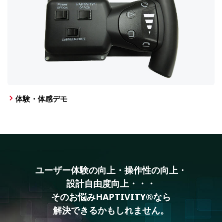
体験・体感デモ
ユーザー体験の向上・操作性の向上・
設計自由度向上・・・
そのお悩みHAPTIVITY®なら
解決できるかもしれません。