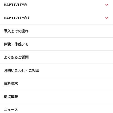
HAPTIVITY®
HAPTIVITY®
i
導入までの流れ
体験・体感デモ
よくあるご質問
お問い合わせ・ご相談
資料請求
拠点情報
ニュース