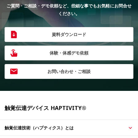
ご質問・ご相談・デモ依頼など、些細な事でもお気軽にお問合せ
ください。
資料ダウンロード
体験・体感デモ依頼
お問い合わせ・ご相談
触覚伝達デバイス HAPTIVITY®
触覚伝達技術（ハプティクス）とは