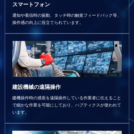
スマートフォン
通知や着信時の振動、タッチ時の触覚フィードバック等、
操作感の向上に役⽴てられています。
建設機械の遠隔操作
建機操作時の感覚を遠隔操作している作業者に伝えること
で細かな作業を可能にしており、ハプティクスが使われて
います。