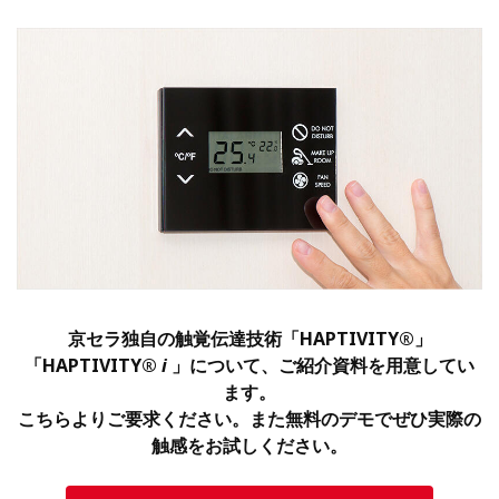
京セラ独自の触覚伝達技術「HAPTIVITY®」
「HAPTIVITY®
i
」について、ご紹介資料を用意してい
ます。
こちらよりご要求ください。また無料のデモでぜひ実際の
触感をお試しください。