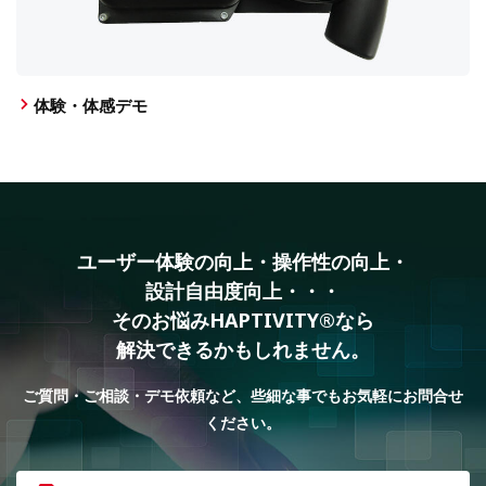
体験・体感デモ
ユーザー体験の向上・操作性の向上・
設計自由度向上・・・
そのお悩みHAPTIVITY®なら
解決できるかもしれません。
ご質問・ご相談・デモ依頼など、些細な事でもお気軽にお問合せ
ください。