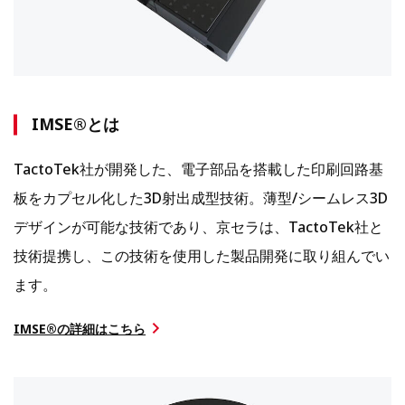
IMSE®とは
TactoTek社が開発した、電子部品を搭載した印刷回路基
板をカプセル化した3D射出成型技術。薄型/シームレス3D
デザインが可能な技術であり、京セラは、TactoTek社と
技術提携し、この技術を使用した製品開発に取り組んでい
ます。
IMSE®の詳細はこちら