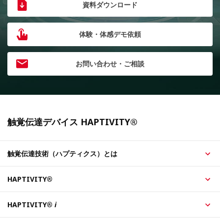
資料ダウンロード
体験・体感デモ依頼
お問い合わせ・ご相談
触覚伝達デバイス HAPTIVITY®
触覚伝達技術（ハプティクス）とは
HAPTIVITY®
HAPTIVITY®
i