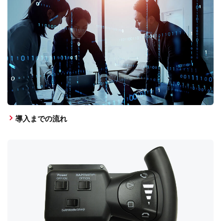
導入までの流れ