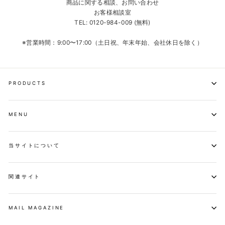
商品に関する相談、お問い合わせ
お客様相談室
TEL: 0120-984-009 (無料)
※営業時間：9:00〜17:00（土日祝、年末年始、会社休日を除く）
PRODUCTS
MENU
当サイトについて
関連サイト
MAIL MAGAZINE