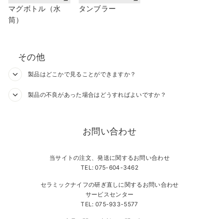
マグボトル（水
タンブラー
筒）
その他
製品はどこかで見ることができますか？
製品の不良があった場合はどうすればよいですか？
お問い合わせ
当サイトの注文、発送に関するお問い合わせ
TEL: 075-604-3462
セラミックナイフの研ぎ直しに関するお問い合わせ
サービスセンター
TEL: 075-933-5577