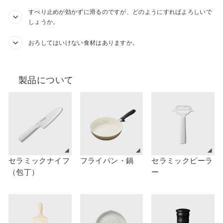
すべり止めが効かずに滑るのですが、どのようにすればよろしいで
しょうか。
おろしてはいけない食材はありますか。
製品について
セラミックナイフ
フライパン・鍋
セラミックピーラ
（包丁）
ー