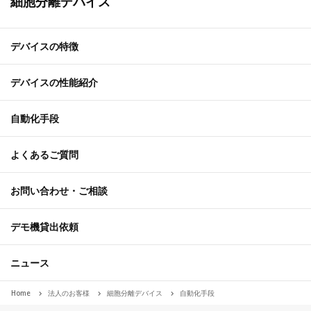
細胞分離デバイス
デバイスの特徴
デバイスの性能紹介
自動化手段
よくあるご質問
お問い合わせ・ご相談
デモ機貸出依頼
ニュース
Home
法人のお客様
細胞分離デバイス
自動化手段