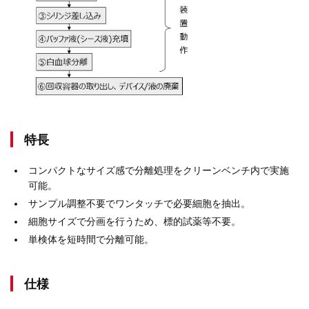
特長
コンパクトなサイズ感で分離処理をクリーンベンチ内で実施
可能。
サンプル調整不要でワンタッチで必要細胞を抽出。
細胞サイズで分画を行うため、標的試薬等不要。
単検体を短時間で分離可能。
仕様