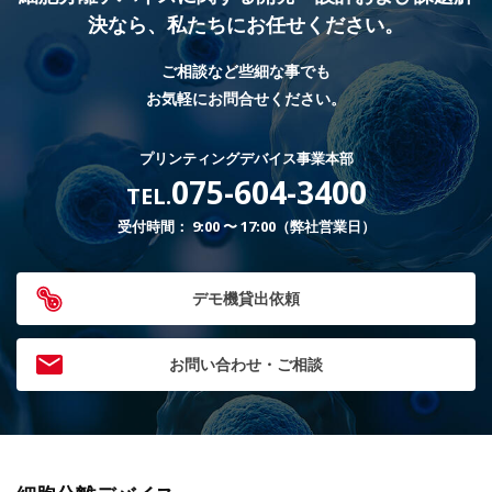
決なら、
私たちにお任せください。
ご相談など些細な事でも
お気軽にお問合せください。
プリンティングデバイス事業本部
075-604-3400
TEL.
受付時間： 9:00 〜 17:00（弊社営業日）
デモ機貸出依頼
お問い合わせ・ご相談