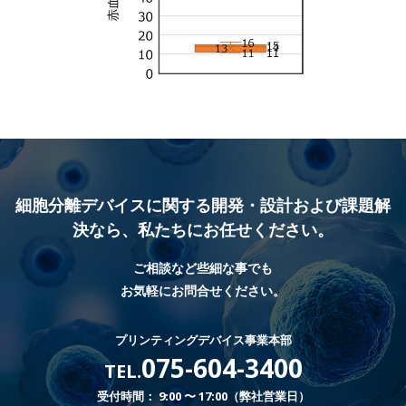
細胞分離デバイスに関する開発・設計および課題解
決なら、
私たちにお任せください。
ご相談など些細な事でも
お気軽にお問合せください。
プリンティングデバイス事業本部
075-604-3400
TEL.
受付時間： 9:00 〜 17:00（弊社営業日）