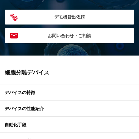
デモ機貸出依頼
お問い合わせ・ご相談
細胞分離デバイス
デバイスの特徴
デバイスの性能紹介
自動化手段