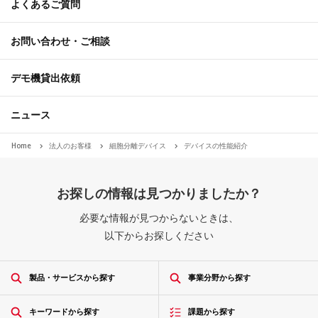
よくあるご質問
お問い合わせ・ご相談
デモ機貸出依頼
ニュース
Home
法人のお客様
細胞分離デバイス
デバイスの性能紹介
お探しの情報は見つかりましたか？
必要な情報が見つからないときは、
以下からお探しください
製品・サービスから探す
事業分野から探す
キーワードから探す
課題から探す