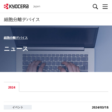
Japan
細胞分離デバイス
細胞分離デバイス
ニュース
2024
2024/03/18
イベント