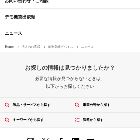
お問い合わせ・ご相談
デモ機貸出依頼
ニュース
Home
法人のお客様
細胞分離デバイス
ニュース
お探しの情報は見つかりましたか？
必要な情報が見つからないときは、
以下からお探しください
製品・サービスから探す
事業分野から探す
キーワードから探す
課題から探す