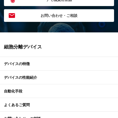
お問い合わせ・ご相談
細胞分離デバイス
デバイスの特徴
デバイスの性能紹介
自動化手段
よくあるご質問