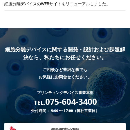
細胞分離デバイスのWEBサイトをリニューアルしました。
細胞分離デバイスに関する開発・設計および課題解
決なら、
私たちにお任せください。
ご相談など些細な事でも
お気軽にお問合せください。
プリンティングデバイス事業本部
075-604-3400
TEL.
受付時間： 9:00 〜 17:00（弊社営業日）
デモ機貸出依頼