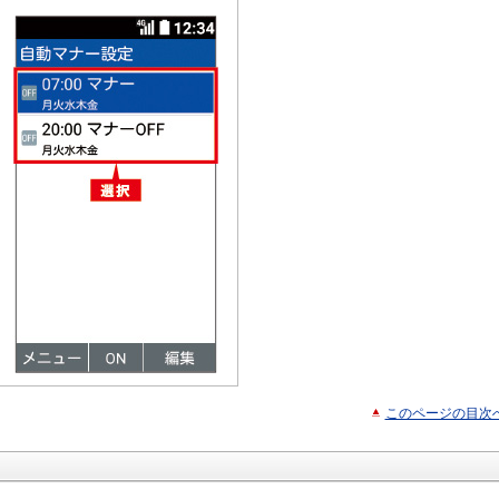
このページの目次