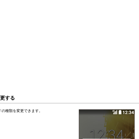
更する
ドの種類を変更できます。