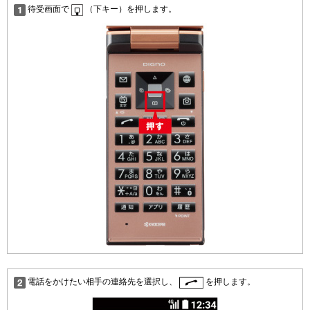
待受画面で
（下キー）を押します。
電話をかけたい相手の連絡先を選択し、
を押します。