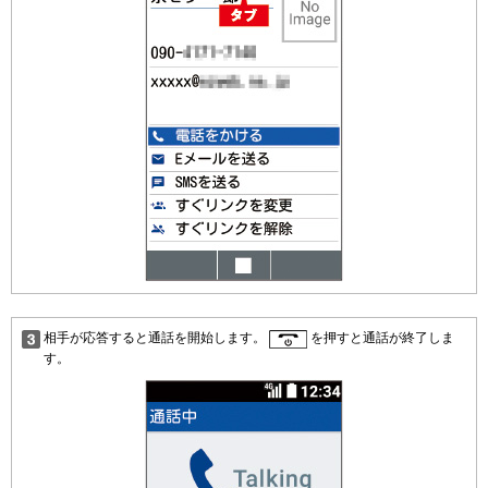
相手が応答すると通話を開始します。
を押すと通話が終了しま
す。