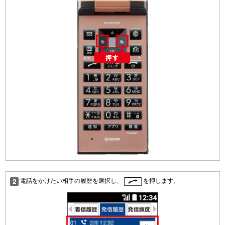
電話をかけたい相手の履歴を選択し、
を押します。