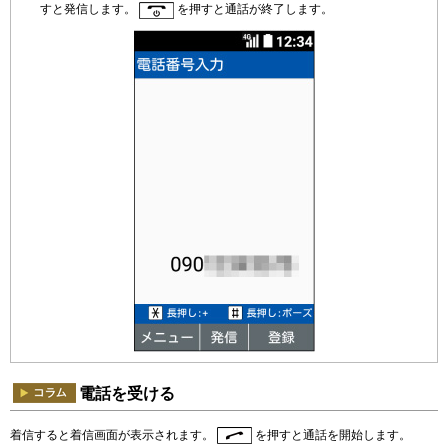
すと発信します。
を押すと通話が終了します。
電話を受ける
着信すると着信画面が表示されます。
を押すと通話を開始します。