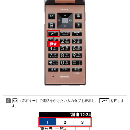
（左右キー）で電話をかけたい人のタブを表示し、
を押しま
す。