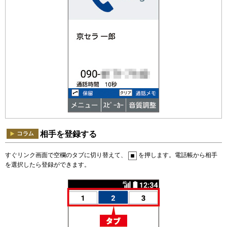
相手を登録する
すぐリンク画面で空欄のタブに切り替えて、
を押します。電話帳から相手
を選択したら登録ができます。