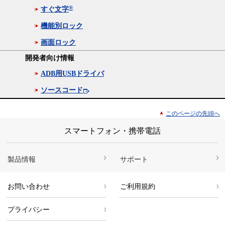
®
すぐ文字
機能別ロック
画面ロック
開発者向け情報
ADB用USBドライバ
ソースコード
このページの先頭へ
スマートフォン・携帯電話
製品情報
サポート
お問い合わせ
ご利用規約
プライバシー