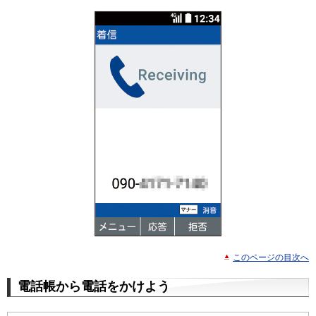
このページの目次へ
電話帳から電話をかけよう