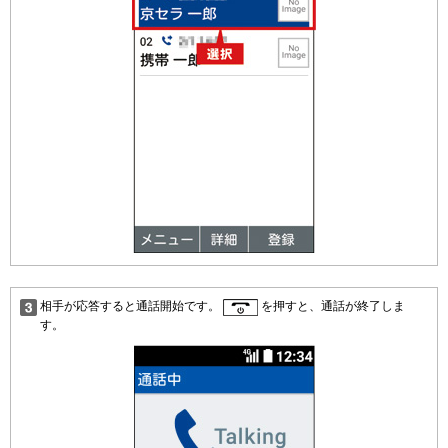
相手が応答すると通話開始です。
を押すと、通話が終了しま
す。