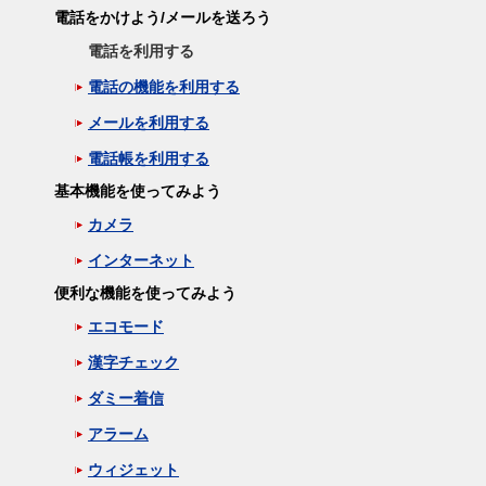
電話をかけよう/メールを送ろう
電話を利用する
電話の機能を利用する
メールを利用する
電話帳を利用する
基本機能を使ってみよう
カメラ
インターネット
便利な機能を使ってみよう
エコモード
漢字チェック
ダミー着信
アラーム
ウィジェット