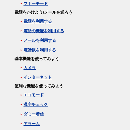
マナーモード
電話をかけよう/メールを送ろう
電話を利用する
電話の機能を利用する
メールを利用する
電話帳を利用する
基本機能を使ってみよう
カメラ
インターネット
便利な機能を使ってみよう
エコモード
漢字チェック
ダミー着信
アラーム