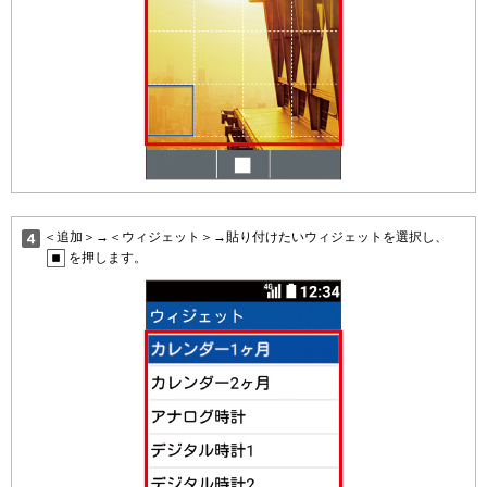
＜追加＞→＜ウィジェット＞→貼り付けたいウィジェットを選択し、
を押します。