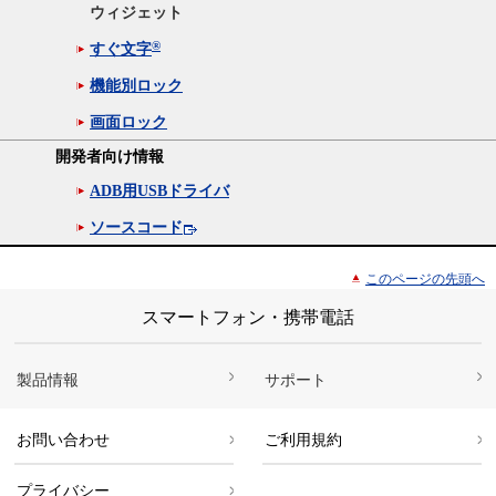
ウィジェット
®
すぐ文字
機能別ロック
画面ロック
開発者向け情報
ADB用USBドライバ
ソースコード
このページの先頭へ
スマートフォン・携帯電話
製品情報
サポート
お問い合わせ
ご利用規約
プライバシー