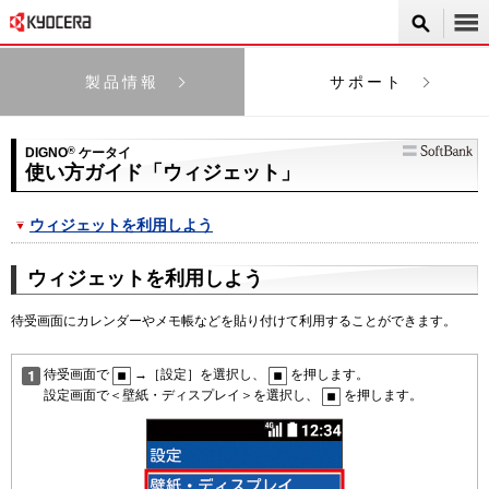
製品情報
サポート
DIGNO
®
ケータイ
使い方ガイド「ウィジェット」
ウィジェットを利用しよう
ウィジェットを利用しよう
待受画面にカレンダーやメモ帳などを貼り付けて利用することができます。
待受画面で
→［設定］を選択し、
を押します。
設定画面で＜壁紙・ディスプレイ＞を選択し、
を押します。