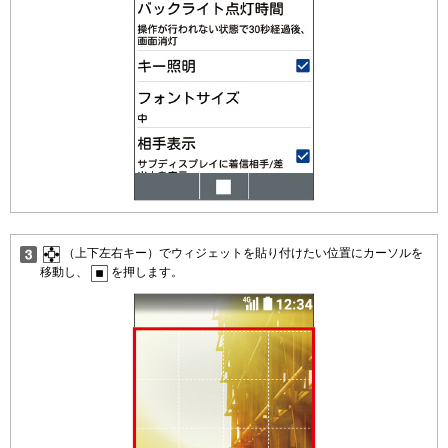
（上下左右キー）でウィジェットを貼り付けたい位置にカーソルを
移動し、
を押します。