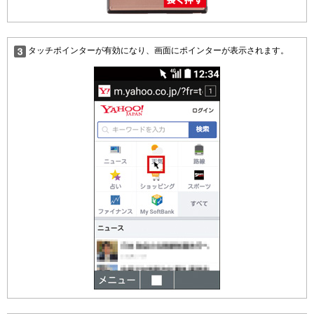
タッチポインターが有効になり、画面にポインターが表示されます。