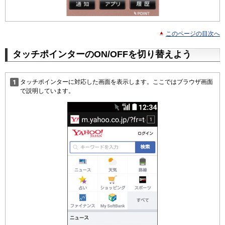
このページの目次へ
タッチポインターのON/OFFを切り替えよう
タッチポインターに対応した画面を表示します。ここではブラウザ画面
で説明しています。