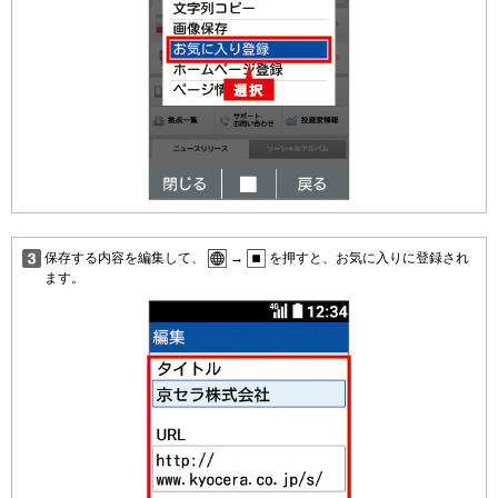
保存する内容を編集して、
→
を押すと、お気に入りに登録され
ます。