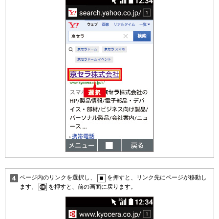
ページ内のリンクを選択し、
を押すと、リンク先にページが移動し
ます。
を押すと、前の画面に戻ります。