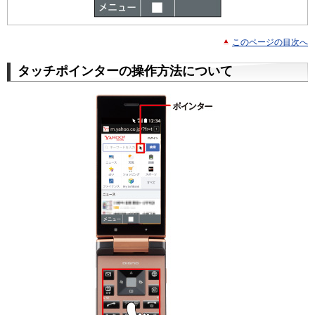
このページの目次へ
タッチポインターの操作方法について