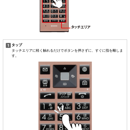
タップ
タッチエリアに軽く触れるだけでボタンを押さずに、すぐに指を離しま
す。