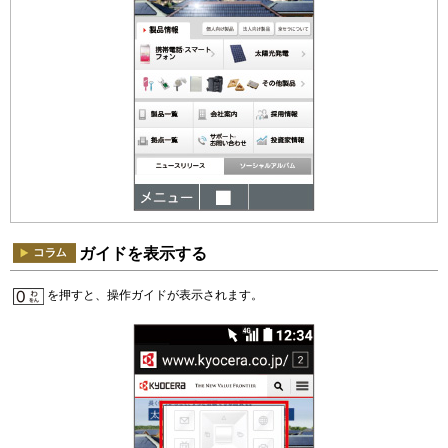
ガイドを表示する
を押すと、操作ガイドが表示されます。