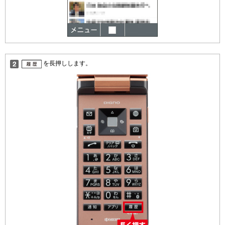
を長押しします。