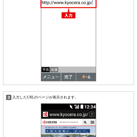
入力したURLのページが表示されます。