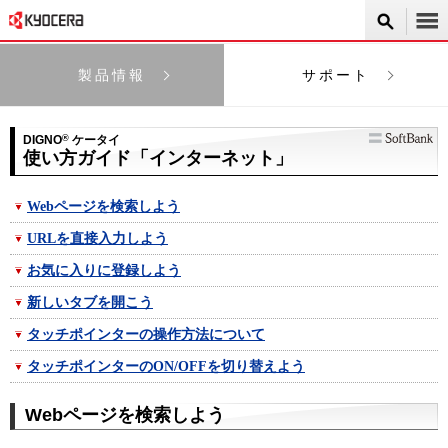
製品情報
サポート
DIGNO
®
ケータイ
使い方ガイド「インターネット」
Webページを検索しよう
URLを直接入力しよう
お気に入りに登録しよう
新しいタブを開こう
タッチポインターの操作方法について
タッチポインターのON/OFFを切り替えよう
Webページを検索しよう