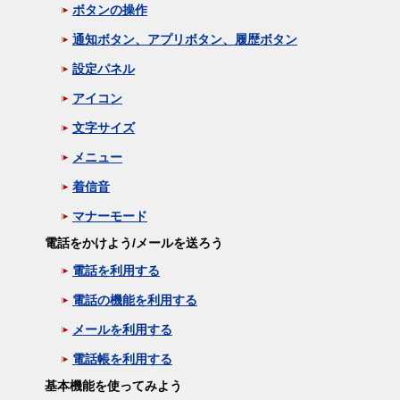
ボタンの操作
通知ボタン、アプリボタン、履歴ボタン
設定パネル
アイコン
文字サイズ
メニュー
着信音
マナーモード
電話をかけよう/メールを送ろう
電話を利用する
電話の機能を利用する
メールを利用する
電話帳を利用する
基本機能を使ってみよう