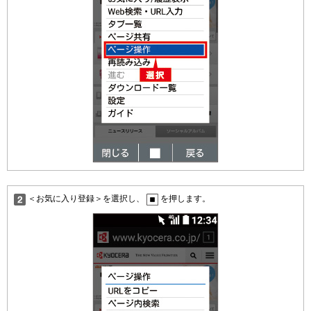
＜お気に入り登録＞を選択し、
を押します。