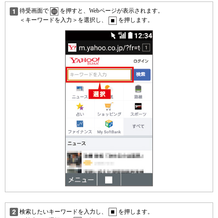
待受画面で
を押すと、Webページが表示されます。
＜キーワードを入力＞を選択し、
を押します。
検索したいキーワードを入力し、
を押します。