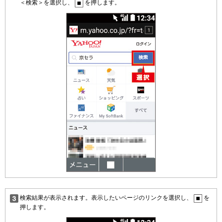
＜検索＞を選択し、
を押します。
検索結果が表示されます。表示したいページのリンクを選択し、
を
押します。