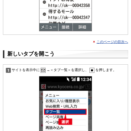
このページの目次へ
新しいタブを開こう
サイトを表示中に
→＜タブ一覧＞を選択し、
を押します。