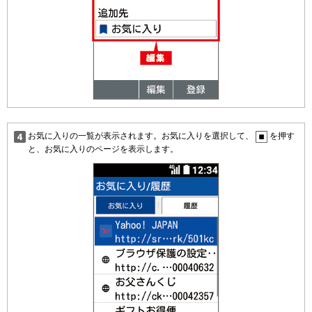
お気に入りの一覧が表示されます。お気に入りを選択して、
を押す
と、お気に入りのページを表示します。