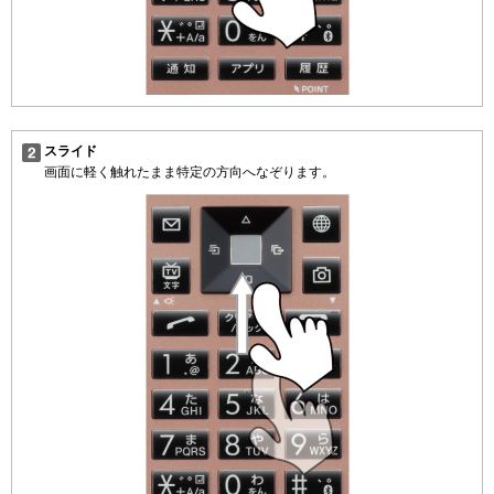
スライド
画面に軽く触れたまま特定の方向へなぞります。