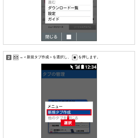
→＜新規タブ作成＞を選択し、
を押します。