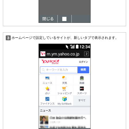
ホームページで設定しているサイトが、新しいタブで表示されます。