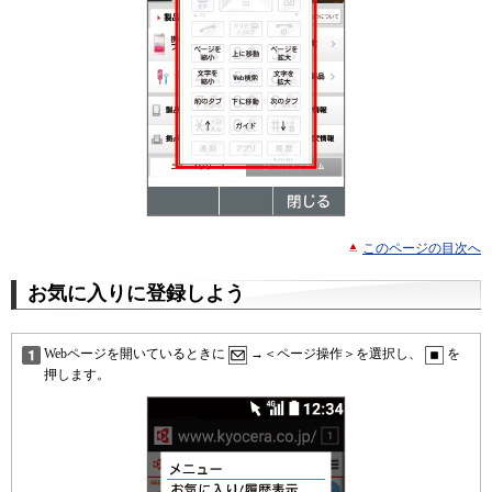
このページの目次へ
お気に入りに登録しよう
Webページを開いているときに
→＜ページ操作＞を選択し、
を
押します。