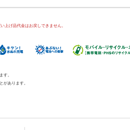
買い上げ品代金はお戻しできません。
ます。
ことがあります。