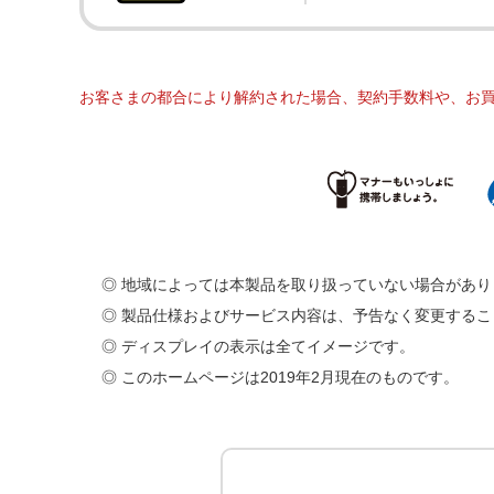
お客さまの都合により解約された場合、契約手数料や、お
◎ 地域によっては本製品を取り扱っていない場合があり
◎ 製品仕様およびサービス内容は、予告なく変更する
◎ ディスプレイの表示は全てイメージです。
◎ このホームページは2019年2月現在のものです。