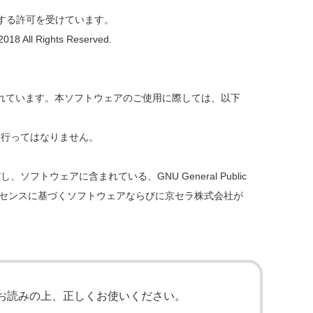
使用する許可を受けています。
l Rights Reserved.
れています。本ソフトウェアのご使用に際しては、以下
を行ってはなりません。
ェアに含まれている、GNU General Public
ソフトウェアのライセンスに基づくソフトウェアならびに京セラ株式会社が
くお読みの上、正しくお使いください。