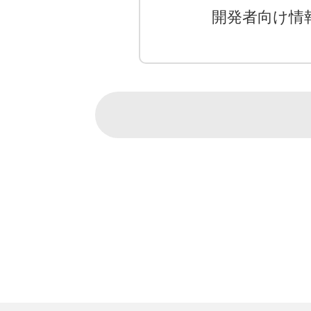
開発者向け情