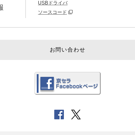
USBドライバ
報
ソースコード
お問い合わせ