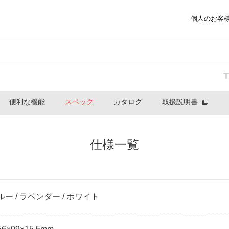
個人のお客
便利な機能
スペック
カタログ
取扱説明書
仕様一覧
ルー / ラベンダー / ホワイト