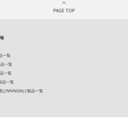
PAGE TOP
報
覧
製品一覧
k製品一覧
e製品一覧
e製品一覧
ー及びMVNO向け製品一覧