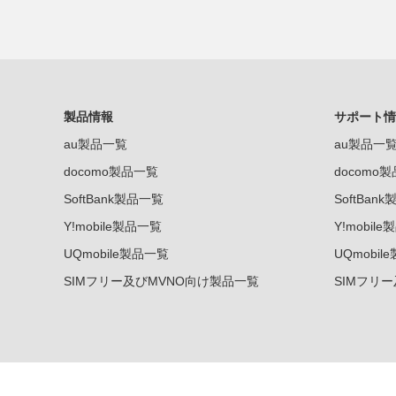
製品情報
サポート情
au製品一覧
au製品一
docomo製品一覧
docomo
SoftBank製品一覧
SoftBan
Y!mobile製品一覧
Y!mobil
UQmobile製品一覧
UQmobil
SIMフリー及びMVNO向け製品一覧
SIMフリ