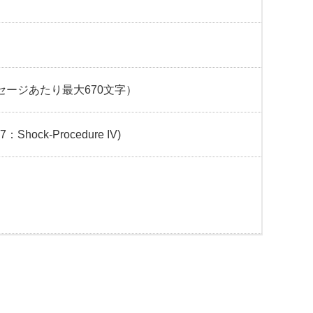
セージあたり最大670文字）
7：Shock-Procedure IV)