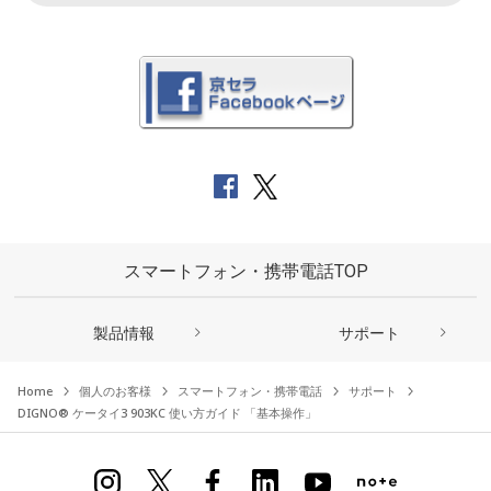
スマートフォン・携帯電話TOP
製品情報
サポート
Home
個人のお客様
スマートフォン・携帯電話
サポート
DIGNO® ケータイ3 903KC 使い方ガイド 「基本操作」