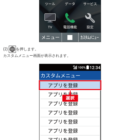
(2)
を押します。
カスタムメニュー画面が表示されます。