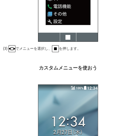
(3)
でメニューを選択し、
を押します。
カスタムメニューを使おう