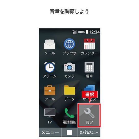
音量を調節しよう