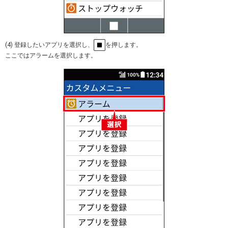
(4) 登録したいアプリを選択し、
を押します。
ここではアラームを選択します。