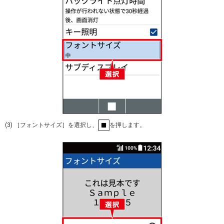
(3) ［フォントサイズ］を選択し、
を押します。