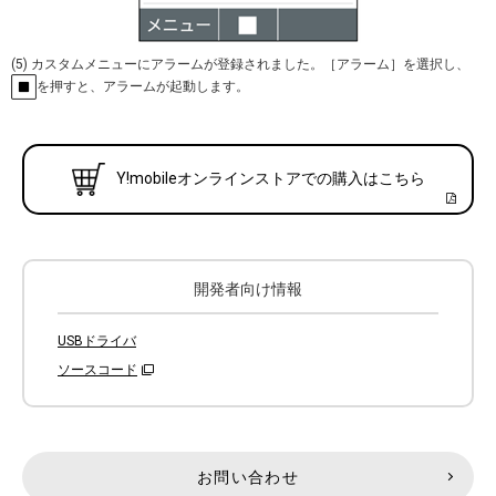
(5) カスタムメニューにアラームが登録されました。［アラーム］を選択し、
を押すと、アラームが起動します。
Y!mobileオンラインストアでの購入はこちら
開発者向け情報
USBドライバ
ソースコード
お問い合わせ