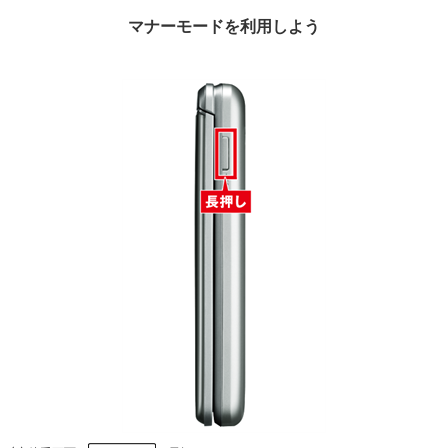
マナーモードを利用しよう