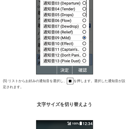
(5) リストからお好みの通知音を選択し、
を押します。選択した通知音が設
定されます。
文字サイズを切り替えよう