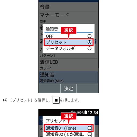
(4) ［プリセット］を選択し、
を押します。