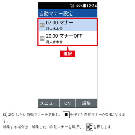
(2) 設定したい自動マナーを選択し、
を押すと自動マナーがONになりま
す。
編集する場合は、編集したい自動マナーを選択し、
を押します。