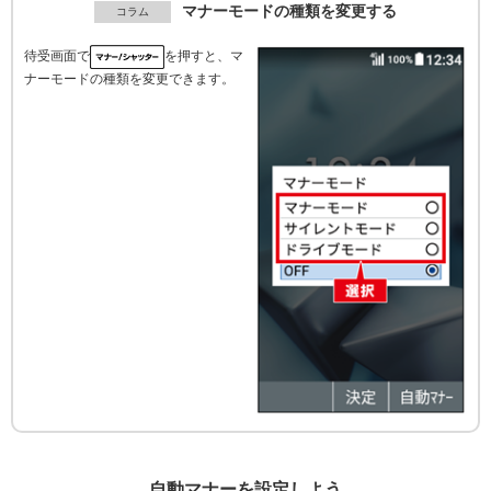
マナーモードの種類を変更する
待受画面で
を押すと、マ
ナーモードの種類を変更できます。
自動マナーを設定しよう