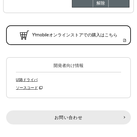
Y!mobileオンラインストアでの購入はこちら
開発者向け情報
USBドライバ
ソースコード
お問い合わせ