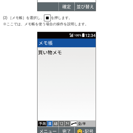
(2) ［メモ帳］を選択し、
を押します。
※ここでは、メモ帳を使う場合の操作を説明します。