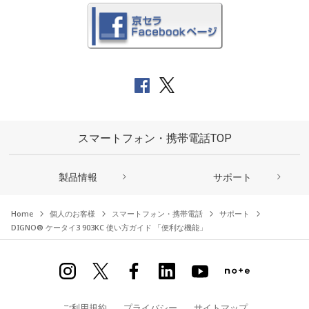
スマートフォン・携帯電話TOP
製品情報
サポート
Home
個人のお客様
スマートフォン・携帯電話
サポート
DIGNO® ケータイ3 903KC 使い方ガイド 「便利な機能」
ご利用規約
プライバシー
サイトマップ