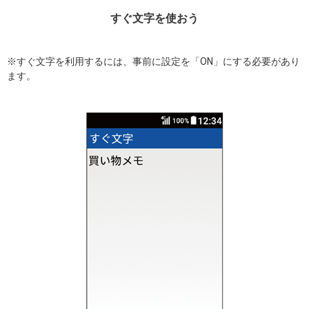
すぐ文字を使おう
※すぐ文字を利用するには、事前に設定を「ON」にする必要があり
ます。