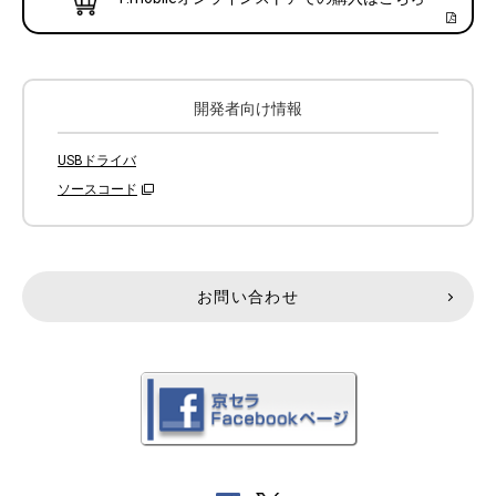
開発者向け情報
USBドライバ
ソースコード
お問い合わせ