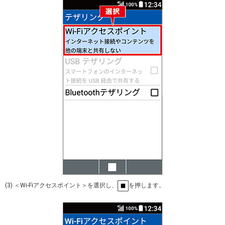
(3) ＜Wi-Fiアクセスポイント＞を選択し、
を押します。