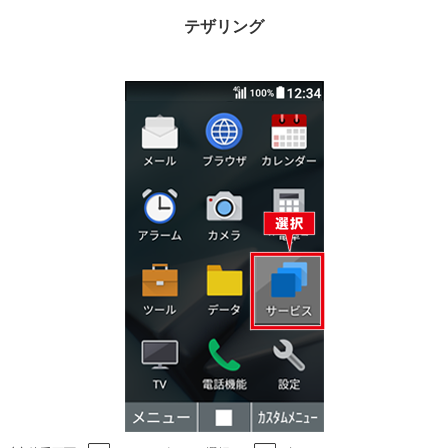
テザリング