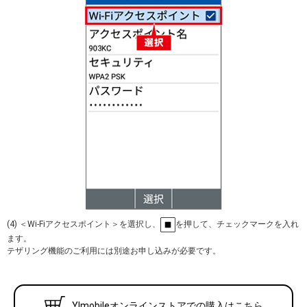
(4) ＜Wi-Fiアクセスポイント＞を選択し、
を押して、チェックマークを入れ
ます。
テザリング機能のご利用には別途お申し込みが必要です。
Y!mobileオンラインストアでの購入はこちら