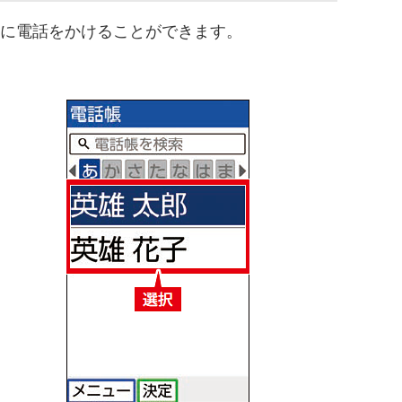
手に電話をかけることができます。