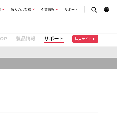
様
法人のお客様
企業情報
サポート
TOP
製品情報
サポート
法人サイト
▶