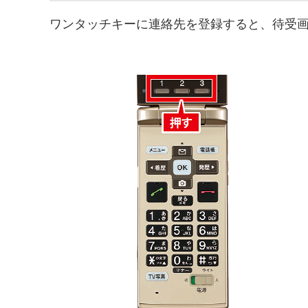
ワンタッチキーに連絡先を登録すると、待受