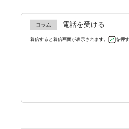
電話を受ける
着信すると着信画面が表示されます。
を押