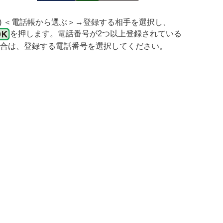
3) ＜電話帳から選ぶ＞→登録する相手を選択し、
を押します。電話番号が2つ以上登録されている
合は、登録する電話番号を選択してください。