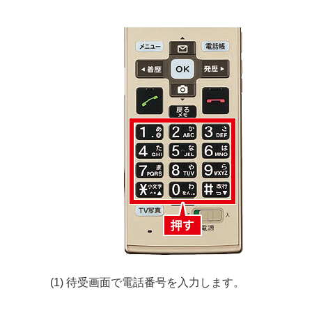
(1) 待受画面で電話番号を入力します。