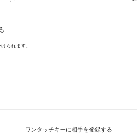
る
かけられます。
ワンタッチキーに相手を登録する