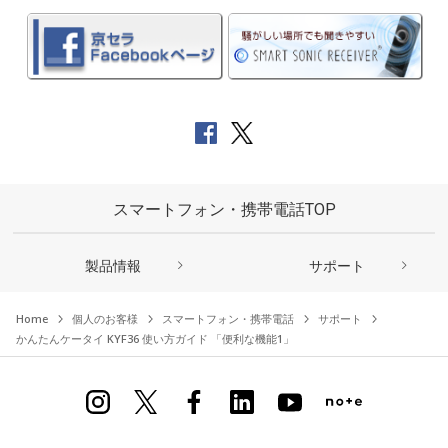
スマートフォン・携帯電話TOP
製品情報
サポート
Home
個人のお客様
スマートフォン・携帯電話
サポート
かんたんケータイ KYF36 使い方ガイド 「便利な機能1」