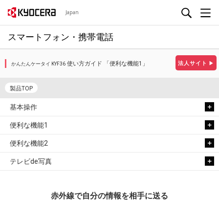
Japan
スマートフォン・携帯電話
使い方ガイド 「便利な機能1」
法人サイト
▶
かんたんケータイ KYF36
製品TOP
基本操作
便利な機能1
便利な機能2
テレビde写真
赤外線で自分の情報を相手に送る