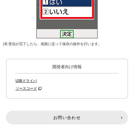
(4) 受信が完了したら、画面に従って保存の操作を行います。
開発者向け情報
USBドライバ
ソースコード
お問い合わせ