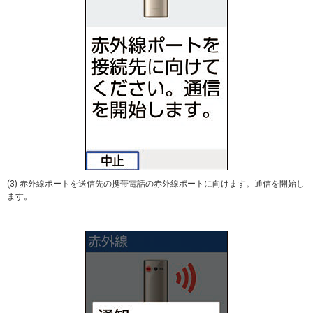
(3) 赤外線ポートを送信先の携帯電話の赤外線ポートに向けます。通信を開始し
ます。