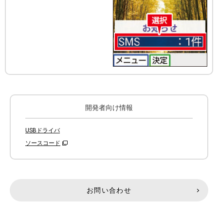
開発者向け情報
USBドライバ
ソースコード
お問い合わせ