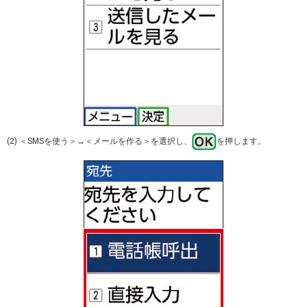
(2) ＜SMSを使う＞→＜メールを作る＞を選択し、
を押します。