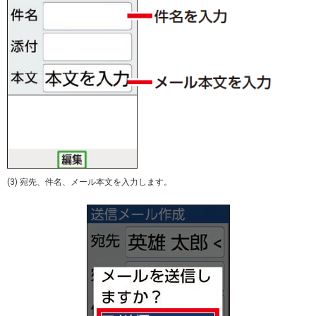
(3) 宛先、件名、メール本文を入力します。