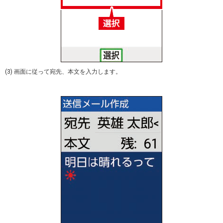
(3) 画面に従って宛先、本文を入力します。