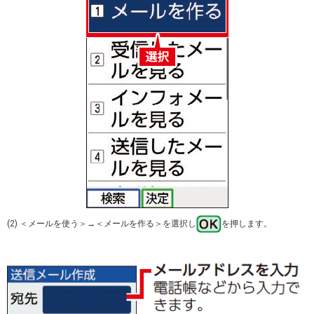
(2) ＜メールを使う＞→＜メールを作る＞を選択し
を押します。