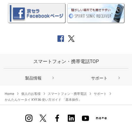
スマートフォン・携帯電話TOP
製品情報
サポート
Home
個人のお客様
スマートフォン・携帯電話
サポート
かんたんケータイ KYF36 使い方ガイド 「基本操作」