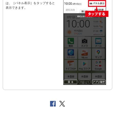
は、［パネル表示］をタップすると
表示できます。