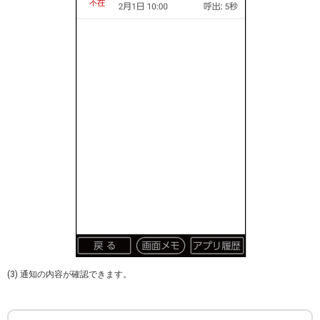
(3) 通知の内容が確認できます。