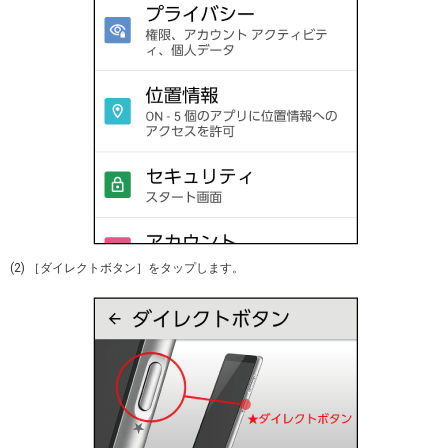
(2) ［ダイレクトボタン］をタップします。