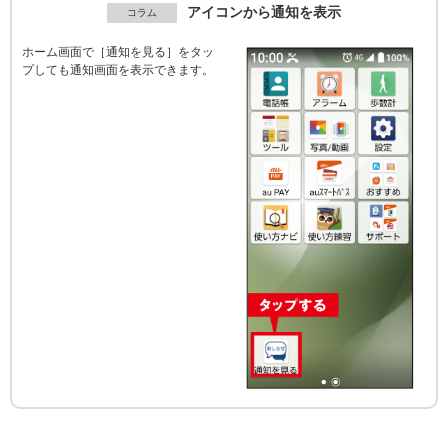
アイコンから通知を表示
ホーム画面で［通知を見る］をタッ
プしても通知画面を表示できます。