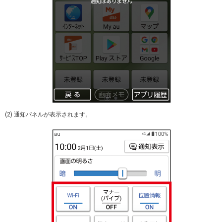
(2) 通知パネルが表示されます。