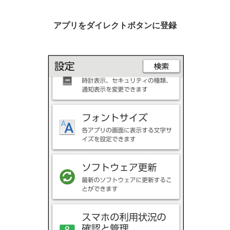
アプリをダイレクトボタンに登録