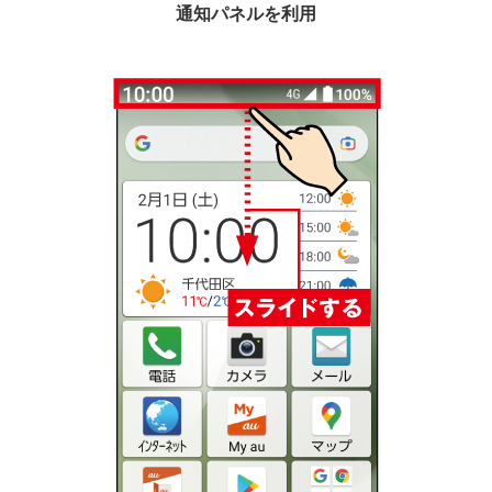
通知パネルを利用