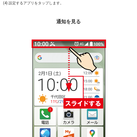
(4) 設定するアプリをタップします。
通知を見る