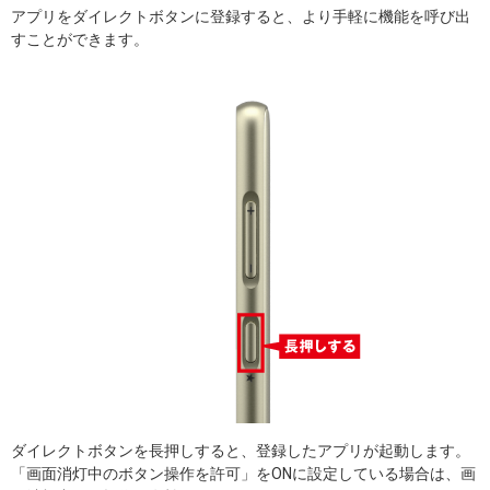
アプリをダイレクトボタンに登録すると、より手軽に機能を呼び出
すことができます。
ダイレクトボタンを長押しすると、登録したアプリが起動します。
「画面消灯中のボタン操作を許可」をONに設定している場合は、画