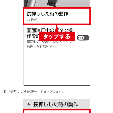
(3) ［長押しした時の動作］をタップします。