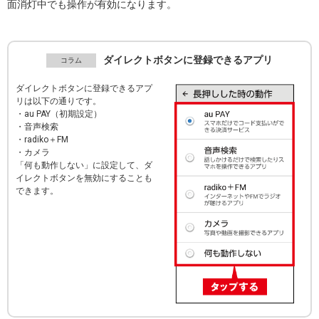
面消灯中でも操作が有効になります。
ダイレクトボタンに登録できるアプリ
ダイレクトボタンに登録できるアプ
リは以下の通りです。
・au PAY（初期設定）
・音声検索
・radiko＋FM
・カメラ
「何も動作しない」に設定して、ダ
イレクトボタンを無効にすることも
できます。