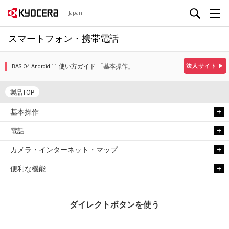
Japan
スマートフォン・携帯電話
使い方ガイド 「基本操作」
法人サイト
▶
BASIO4 Android 11
製品TOP
基本操作
電話
カメラ・インターネット・マップ
便利な機能
ダイレクトボタンを使う