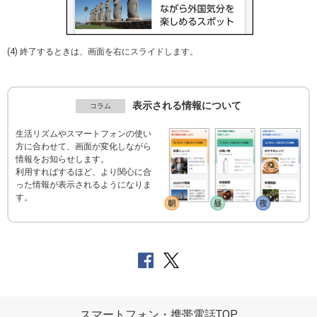
(4) 終了するときは、画面を右にスライドします。
表示される情報について
生活リズムやスマートフォンの使い
方に合わせて、画面が変化しながら
情報をお知らせします。
利用すればするほど、より関心に合
った情報が表示されるようになりま
す。
スマートフォン・携帯電話TOP