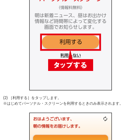
(2) ［利用する］をタップします。
※はじめてパーソナル・スクリーンを利用するときのみ表示されます。