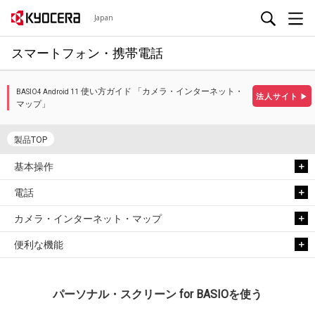
Japan
スマートフォン・携帯電話
使い方ガイド 「カメラ・インターネット・
BASIO4 Android 11
法人サイト
▶
マップ」
製品TOP
基本操作
電話
カメラ・インターネット・マップ
便利な機能
パーソナル・スクリーン for BASIOを使う