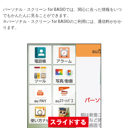
パーソナル・スクリーン for BASIOでは、関心に合った情報をいつ
でもかんたんに見ることができます。
※パーソナル・スクリーン for BASIOのご利用には、通信料がかか
ります。