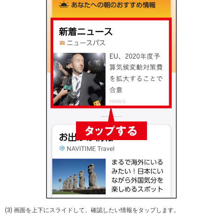
(3) 画面を上下にスライドして、確認したい情報をタップします。