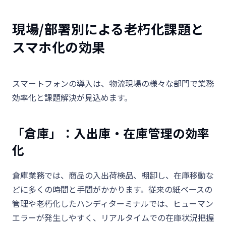
現場/部署別による老朽化課題と
スマホ化の効果
スマートフォンの導入は、物流現場の様々な部門で業務
効率化と課題解決が見込めます。
「倉庫」：入出庫・在庫管理の効率
化
倉庫業務では、商品の入出荷検品、棚卸し、在庫移動な
どに多くの時間と手間がかかります。従来の紙ベースの
管理や老朽化したハンディターミナルでは、ヒューマン
エラーが発生しやすく、リアルタイムでの在庫状況把握