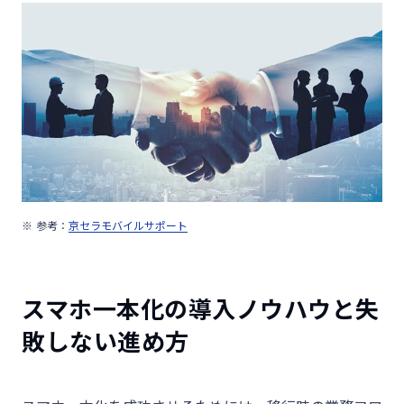
参考：
京セラモバイルサポート
スマホ一本化の導入ノウハウと失
敗しない進め方