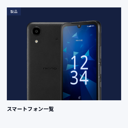
製品
スマートフォン一覧