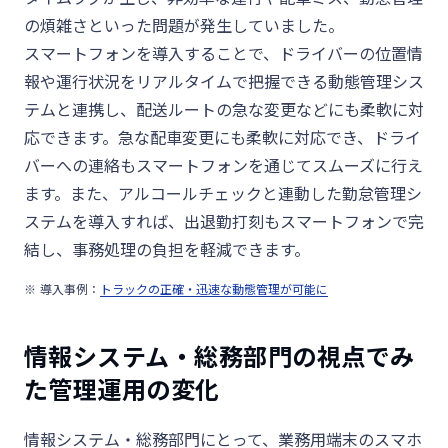
の煩雑さといった問題が発生していました。
スマートフォンを導入することで、ドライバーの位置情
報や運行状況をリアルタイムで把握できる動態管理シス
テムと連携し、配送ルートの急な変更などにも柔軟に対
応できます。急な配車変更にも柔軟に対応でき、ドライ
バーへの連絡もスマートフォンを通じてスムーズに行え
ます。また、アルコールチェックと連動した勤怠管理シ
ステムを導入すれば、出退勤打刻もスマートフォンで完
結し、事務処理の負担を軽減できます。
導入事例：
トラックの正確・迅速な動態管理が可能に
情報システム・総務部門の視点でみ
た管理運用の変化
情報システム・総務部門にとって、業務用端末のスマホ