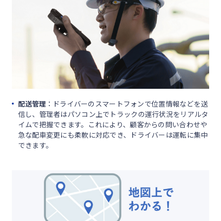
配送管理
：ドライバーのスマートフォンで位置情報などを送
信し、管理者はパソコン上でトラックの運行状況をリアルタ
イムで把握できます。これにより、顧客からの問い合わせや
急な配車変更にも柔軟に対応でき、ドライバーは運転に集中
できます。