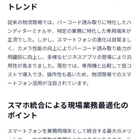
トレンド
従来の物流現場では、バーコード読み取りに特化したハ
ンディターミナルや、特定の業務に特化した専用端末が
主流でした。しかし、スマートフォンの進化は目覚まし
く、カメラ性能の向上によりバーコード読み取り能力が
飛躍的に向上し、多様なビジネスアプリの登場により汎
用性が高まりました。現在では、専用機と比較して低コ
ストで導入でき、操作性も高いため、物流現場でのスマ
ートフォン活用が注目されています。
スマホ統合による現場業務最適化の
ポイント
スマートフォンを業務用端末として統合する最大のメリ