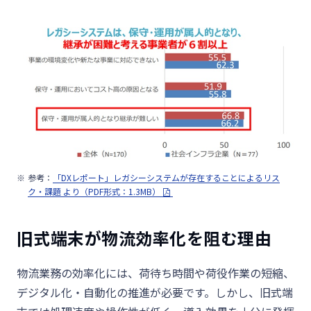
参考：
「DXレポート」レガシーシステムが存在することによるリス
ク・課題 より（PDF形式：1.3MB）
旧式端末が物流効率化を阻む理由
物流業務の効率化には、荷待ち時間や荷役作業の短縮、
デジタル化・自動化の推進が必要です。しかし、旧式端