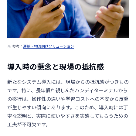
参考：
運輸・物流向けソリューション
導入時の懸念と現場の抵抗感
新たなシステム導入には、現場からの抵抗感がつきもの
です。特に、長年慣れ親しんだハンディターミナルから
の移行は、操作性の違いや学習コストへの不安から反発
が生じやすい傾向にあります。このため、導入時には丁
寧な説明と、実際に使いやすさを実感してもらうための
工夫が不可欠です。