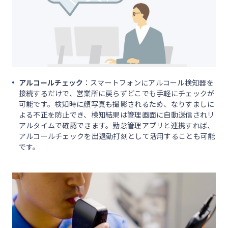
アルコールチェック
：スマートフォンにアルコール検知器を
接続するだけで、営業所に戻らずどこでも手軽にチェックが
可能です。検知時に顔写真も撮影されるため、なりすましに
よる不正を防止でき、検知結果は管理画面に自動送信されリ
アルタイムで確認できます。勤怠管理アプリと連携すれば、
アルコールチェックを出退勤打刻として活用することも可能
です。