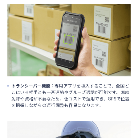
トランシーバー機能
：専用アプリを導入することで、全国ど
こにいる相手とも一斉連絡やグループ通話が可能です。無線
免許や資格が不要なため、低コストで運用でき、GPSで位置
を把握しながらの運行調整も容易になります。