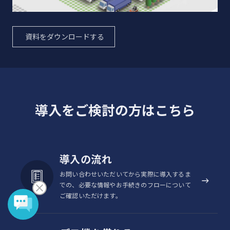
資料をダウンロードする
導入をご検討の方はこちら
導入の流れ
お問い合わせいただいてから実際に導入するま
での、必要な情報やお手続きのフローについて
ご確認いただけます。