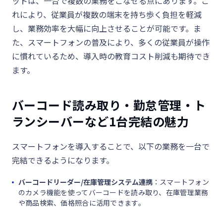
ットは、一台で複数の業務をこなせる点にあります。こ
れにより、従業員が複数の端末を持ち歩く負担を軽減
し、業務効率を大幅に向上させることが可能です。ま
た、スマートフォンの普及により、多くの従業員が操作
に慣れているため、導入時の教育コスト削減も期待でき
ます。
バーコード読み取り・勤怠管理・ト
ランシーバーなど1台完結の魅力
スマートフォンを導入することで、以下の業務を一台で
完結できるようになります。
バーコードリーダー/在庫管理システム連携
：スマートフォン
のカメラ機能を使ってバーコードを読み取り、在庫管理業務
や商品検索、価格照合に活用できます。