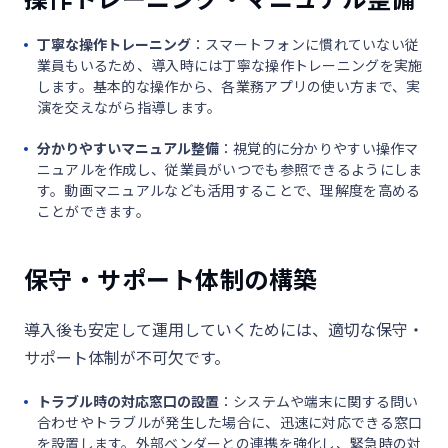
丁寧な操作トレーニング
：スマートフォンに慣れていない従
業員もいるため、導入時には丁寧な操作トレーニングを実施
します。基本的な操作から、各業務アプリの使い方まで、実
演を交えながら指導します。
分かりやすいマニュアル整備
：視覚的に分かりやすい操作マ
ニュアルを作成し、従業員がいつでも参照できるようにしま
す。動画マニュアルなども活用することで、理解度を高める
ことができます。
保守・サポート体制の構築
導入後も安定して運用していくためには、適切な保守・
サポート体制が不可欠です。
トラブル時の対応窓口の設置
：システムや端末に関する問い
合わせやトラブルが発生した場合に、迅速に対応できる窓口
を設置します。外部ベンダーとの連携を強化し、緊急時の対