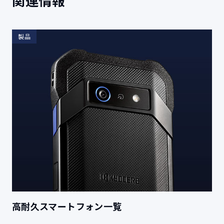
関連情報
製品
高耐久スマートフォン一覧