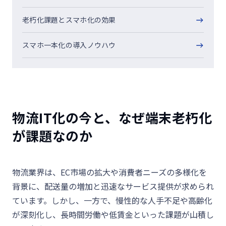
老朽化課題とスマホ化の効果
スマホ一本化の導入ノウハウ
物流IT化の今と、なぜ端末老朽化
が課題なのか
物流業界は、
EC
市場の拡大や消費者ニーズの多様化を
背景に、配送量の増加と迅速なサービス提供が求められ
ています。しかし、一方で、慢性的な人手不足や高齢化
が深刻化し、長時間労働や低賃金といった課題が山積し