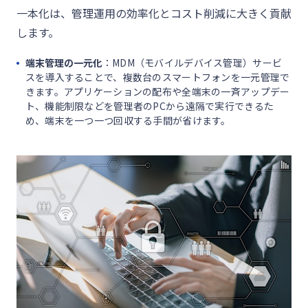
一本化は、管理運用の効率化とコスト削減に大きく貢献
します。
端末管理の一元化
：MDM（モバイルデバイス管理）サービ
スを導入することで、複数台のスマートフォンを一元管理で
きます。アプリケーションの配布や全端末の一斉アップデー
ト、機能制限などを管理者のPCから遠隔で実行できるた
め、端末を一つ一つ回収する手間が省けます。