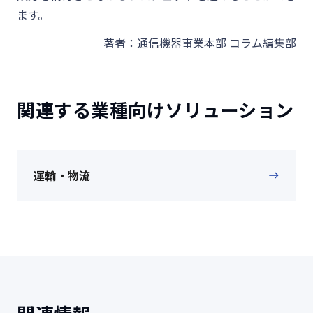
ます。
著者：通信機器事業本部 コラム編集部
関連する業種向けソリューション
運輸・物流