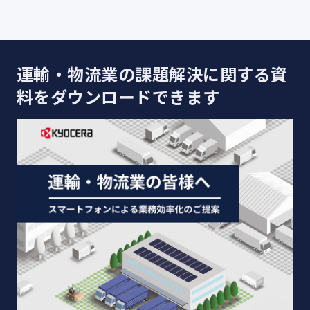
運輸・物流業の課題解決に関する資
料をダウンロードできます