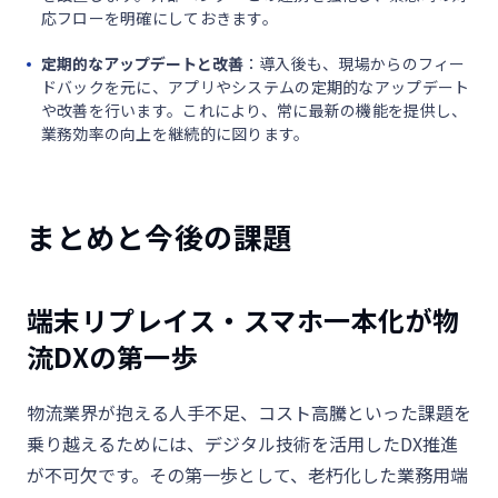
応フローを明確にしておきます。
定期的なアップデートと改善
：導入後も、現場からのフィー
ドバックを元に、アプリやシステムの定期的なアップデート
や改善を行います。これにより、常に最新の機能を提供し、
業務効率の向上を継続的に図ります。
まとめと今後の課題
端末リプレイス・スマホ一本化が物
流DXの第一歩
物流業界が抱える人手不足、コスト高騰といった課題を
乗り越えるためには、デジタル技術を活用した
DX
推進
が不可欠です。その第一歩として、老朽化した業務用端