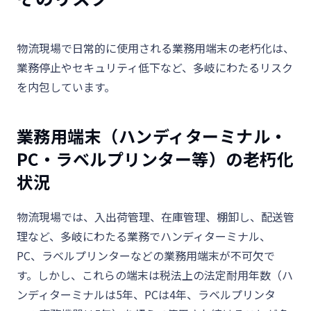
物流現場で日常的に使用される業務用端末の老朽化は、
業務停止やセキュリティ低下など、多岐にわたるリスク
を内包しています。
業務用端末（ハンディターミナル・
PC・ラベルプリンター等）の老朽化
状況
物流現場では、入出荷管理、在庫管理、棚卸し、配送管
理など、多岐にわたる業務でハンディターミナル、
PC
、ラベルプリンターなどの業務用端末が不可欠で
す。しかし、これらの端末は税法上の法定耐用年数（ハ
ンディターミナルは
5
年、
PC
は
4
年、ラベルプリンタ