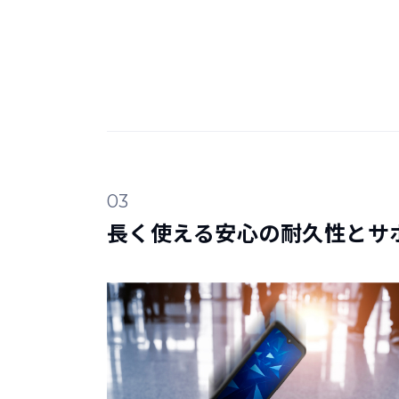
03
長く使える安心の耐久性とサ