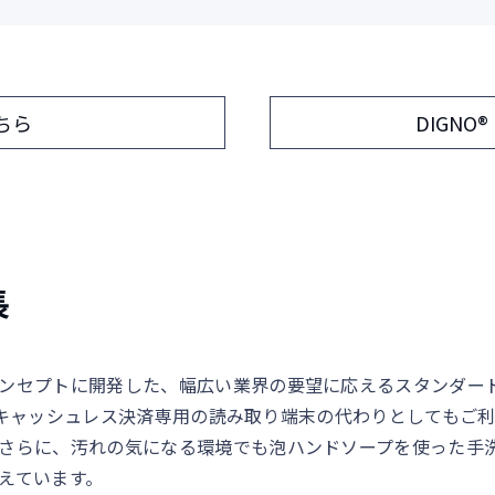
こちら
DIGNO
長
ンセプトに開発した、幅広い業界の要望に応えるスタンダー
載し、キャッシュレス決済専用の読み取り端末の代わりとしてもご
さらに、汚れの気になる環境でも泡ハンドソープを使った手
えています。