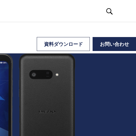
資料ダウンロード
お問い合わせ