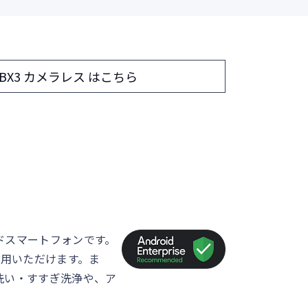
® BX3 カメラレス はこちら
ドスマートフォンです。
利用いただけます。ま
洗い・すすぎ洗浄や、ア