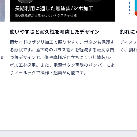
使いやすさと耐久性を考慮したデザイン
割れに
両サイドのザグリ加工で握りやすく、ボタンも保護す
ディスプ
拭
る形状です。落下時のガラス割れを軽減する頑丈な四
く、割
清
つ角デザインと、傷や摩耗が目立ちにくい無塗装/シ
ボ加工を採用。また、電源ボタン両隣のバンパーによ
りノールックで操作・起動が可能です。