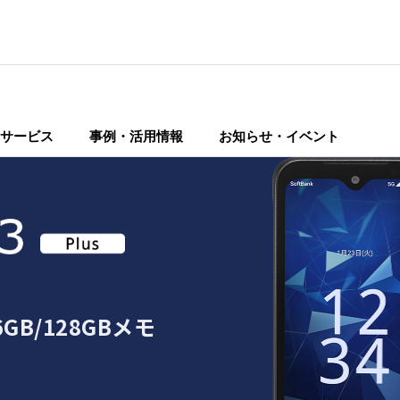
サービス
事例・活用情報
お知らせ・イベント
B/128GBメモ