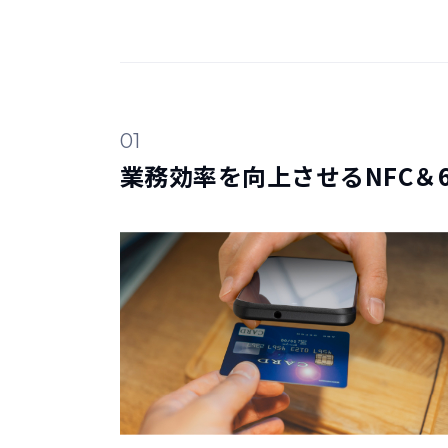
01
業務効率を向上させるNFC＆6