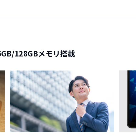
GB/128GBメモリ搭載