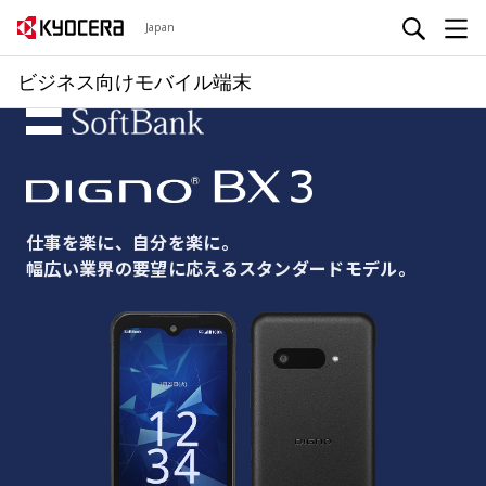
Japan
ビジネス向けモバイル端末
仕事を楽に、自分を楽に。
幅広い業界の要望に応えるスタンダードモデル。