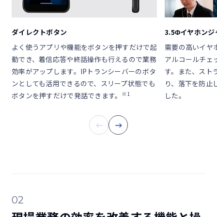
ダイレクトボタン
3.5Φイヤホン
よく使うアプリや機能をボタンを押すだけで起
需要の高いイヤホ
動でき、着信応答や終話操作も行えるので業務
アルコールチェ
効率がアップします。IPトランシーバーのボタ
す。また、スト
ンとしても活用できるので、スリープ状態でも
り、落下を防止
※1
ボタンを押すだけで発話できます。
した。
02
現場業務の効率を改善する機能と操