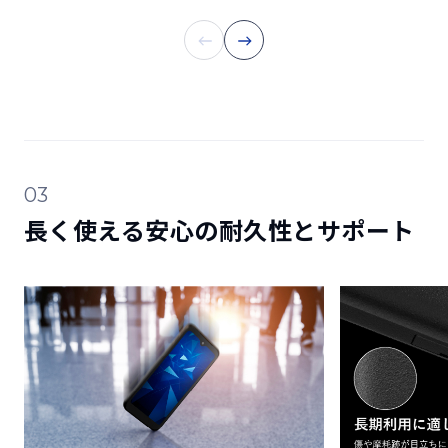
03
長く使える安心の耐久性とサポート