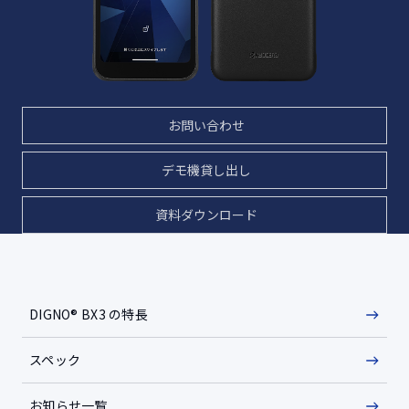
お問い合わせ
デモ機貸し出し
資料ダウンロード
DIGNO® BX3 の特長
スペック
お知らせ一覧