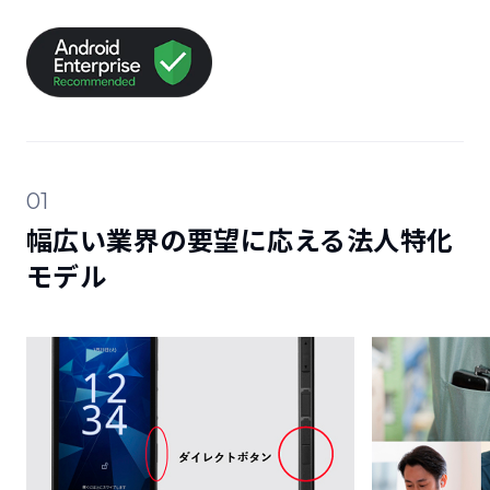
01
幅広い業界の要望に応える法人特化
モデル