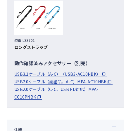
型番 LSS701
ロングストラップ
動作確認済みアクセサリー（別売）
USB3.1ケーブル（A-C）（USB3-AC10NBK）
USB2.0ケーブル（認証品、A-C）MPA-AC10NBK
USB2.0ケーブル（C-C、USB PD対応）MPA-
CC10PNBK
注釈