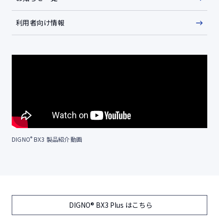
利用者向け情報
®
DIGNO
BX3 製品紹介動画
DIGNO® BX3 Plus はこちら