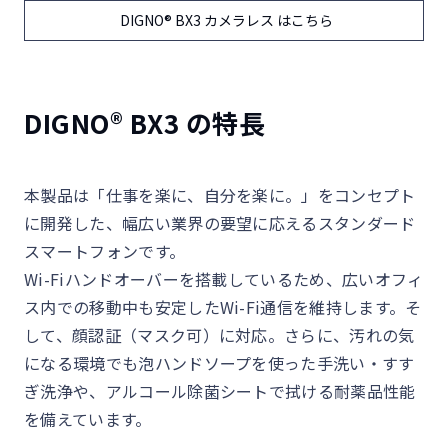
DIGNO® BX3 カメラレス はこちら
DIGNO® BX3 の特長
本製品は「仕事を楽に、自分を楽に。」をコンセプト
に開発した、幅広い業界の要望に応えるスタンダード
スマートフォンです。
Wi-Fiハンドオーバーを搭載しているため、広いオフィ
ス内での移動中も安定したWi-Fi通信を維持します。そ
して、顔認証（マスク可）に対応。さらに、汚れの気
になる環境でも泡ハンドソープを使った手洗い・すす
ぎ洗浄や、アルコール除菌シートで拭ける耐薬品性能
を備えています。