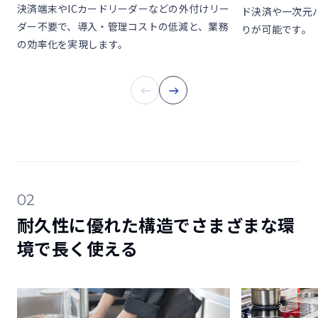
決済端末やICカードリーダーなどの外付けリー
ド決済や一次元
ダー不要で、導入・管理コストの低減と、業務
りが可能です。
の効率化を実現します。
02
耐久性に優れた構造でさまざまな環
境で長く使える