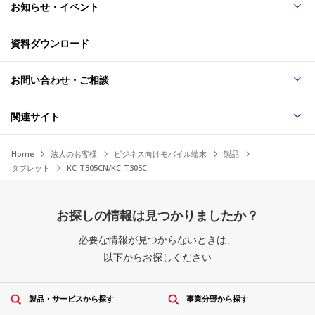
お知らせ・イベント
資料ダウンロード
お問い合わせ・ご相談
関連サイト
Home
法人のお客様
ビジネス向けモバイル端末
製品
タブレット
KC-T305CN/KC-T305C
お探しの情報は見つかりましたか？
必要な情報が見つからないときは、
以下からお探しください
製品・サービスから探す
事業分野から探す