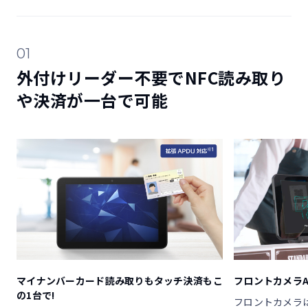
01
外付けリーダー不要でNFC読み取り
や決済が一台で可能
マイナンバーカード読み取りもタッチ決済もこ
フロントカメラA
の1台で!
フロントカメラは