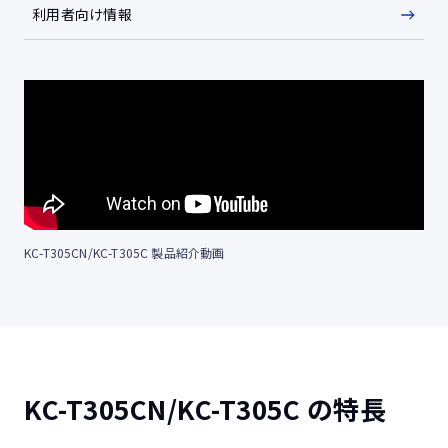
利用者向け情報
KC-T305CN/KC-T305C 製品紹介動画
KC-T305CN/KC-T305C の特長