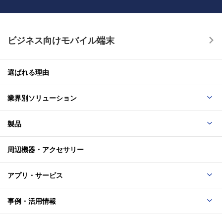
知らせ
ビジネス向けモバイル端末
選ばれる理由
業界別ソリューション
製品
周辺機器・アクセサリー
アプリ・サービス
事例・活用情報