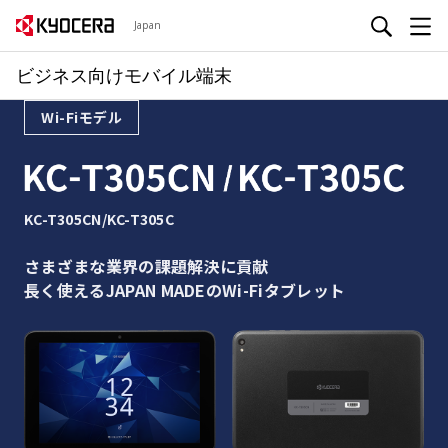
Japan
ビジネス向けモバイル端末
Wi-Fiモデル
KC-T305CN/KC-T305C
さまざまな業界の課題解決に貢献
長く使えるJAPAN MADEのWi-Fiタブレット