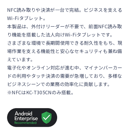
NFC読み取りや決済が一台で完結。ビジネスを支える
Wi-Fiタブレット。​
本製品は、外付けリーダーが不要で、前面NFC読み取
り機能を搭載した法人向けWi-Fiタブレットです。​
さまざまな環境で長期間使用できる耐久性をもち、現
場作業を支える機能性と安心なセキュリティも兼ね備
えています。​
電子化やオンライン対応が進む中、マイナンバーカー
ドの利用やタッチ決済の需要が急増しており、多様な
ビジネスシーンでの業務の効率化に貢献します。​
※NFCはKC-T305CNのみ搭載。