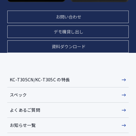
お問い合わせ
デモ機貸し出し
資料ダウンロード
KC-T305CN/KC-T305C の特長
スペック
よくあるご質問
お知らせ一覧