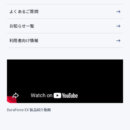
よくあるご質問
お知らせ一覧
利用者向け情報
DuraForce EX 製品紹介動画