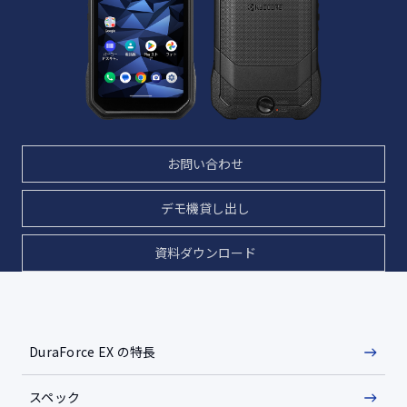
お問い合わせ
デモ機貸し出し
資料ダウンロード
DuraForce EX の特長
スペック