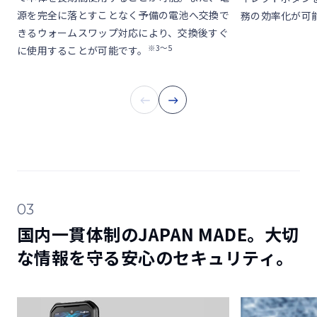
源を完全に落とすことなく予備の電池へ交換で
務の効率化が可
きるウォームスワップ対応により、交換後すぐ
※3～5
に使用することが可能です。
03
国内一貫体制のJAPAN MADE。大切
な情報を守る安心のセキュリティ。