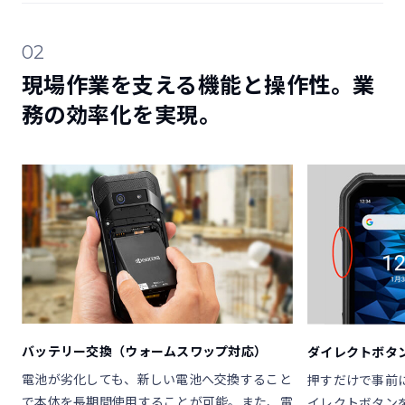
02
現場作業を支える機能と操作性。業
務の効率化を実現。
バッテリー交換（ウォームスワップ対応）
ダイレクトボタ
電池が劣化しても、新しい電池へ交換すること
押すだけで事前
で本体を長期間使用することが可能。また、電
イレクトボタン