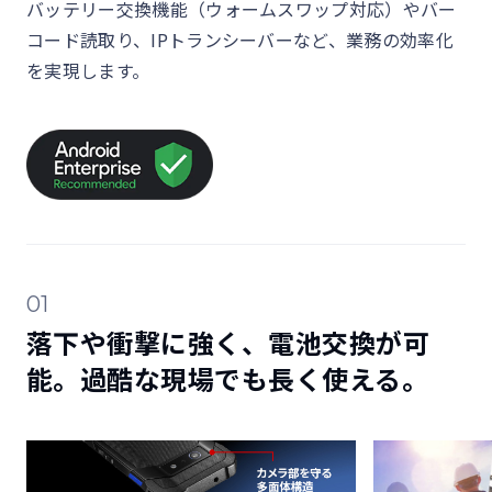
バッテリー交換機能（ウォームスワップ対応）やバー
コード読取り、IPトランシーバーなど、業務の効率化
を実現します。
01
落下や衝撃に強く、電池交換が可
能。過酷な現場でも長く使える。