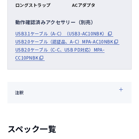
ロングストラップ
ACアダプタ
動作確認済みアクセサリー（別売）
USB3.1ケーブル（A-C）（USB3-AC10NBK）
USB2.0ケーブル（認証品、A-C）MPA-AC10NBK
USB2.0ケーブル（C-C、USB PD対応）MPA-
CC10PNBK
注釈
スペック一覧