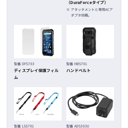
（DuraForceタイプ）
アタッチメントと専用ACア
ダプタ同梱。
型番 DFS703
型番 HBS701
ディスプレイ保護フィル
ハンドベルト
ム
型番 LSS701
型番 ADS303U