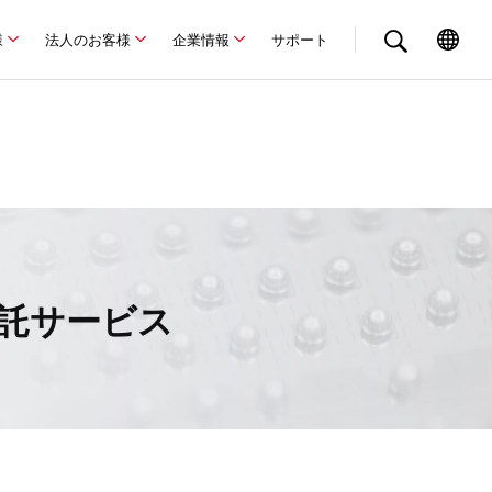
様
法人のお客様
企業情報
サポート
受託サービス