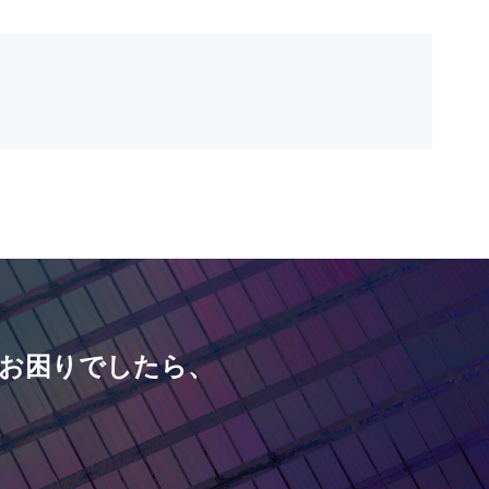
お困りでしたら、