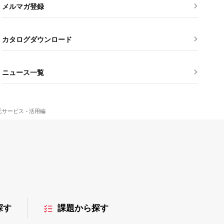
メルマガ登録
カタログダウンロード
ニュース一覧
サービス - 活用編
探す
課題から探す