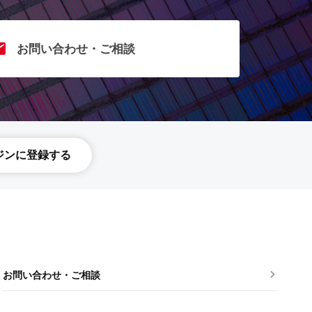
お問い合わせ・ご相談
ジンに登録する
お問い合わせ・ご相談