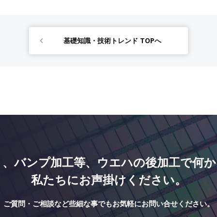
基礎知識・技術トレンド TOPへ
き、バンプ加工等、ウエハの後加工で何か
私たちにお声掛けください。
ご質問・ご相談など些細な事でも
お気軽にお問い合せください。