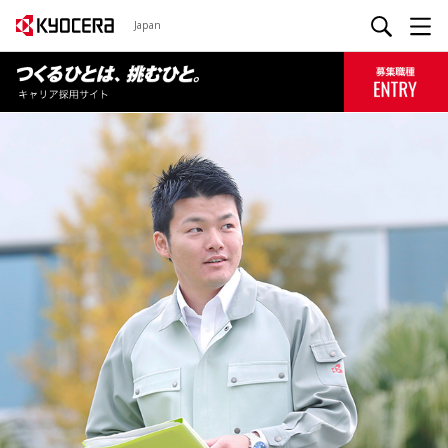
Japan