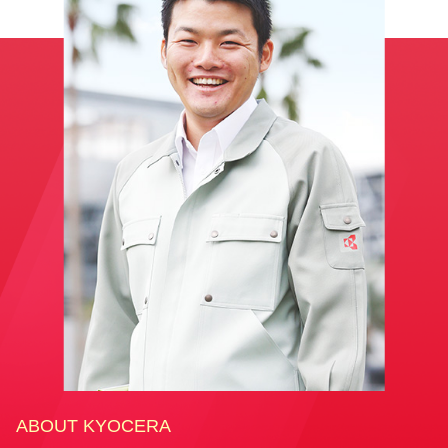
ABOUT KYOCERA