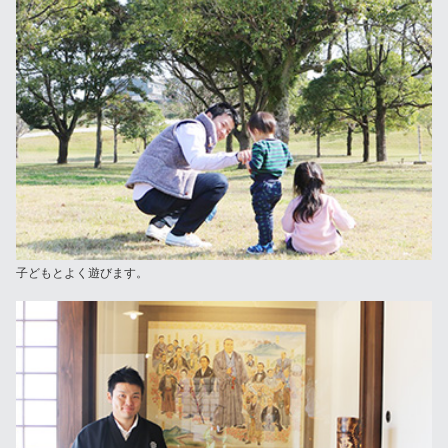
子どもとよく遊びます。