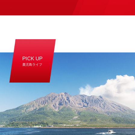
PICK UP
鹿児島ライフ