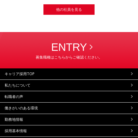
他の社員を見る
ENTRY
募集職種はこちらからご確認ください。
キャリア採用TOP
私たちについて
転職者の声
働きがいのある環境
勤務地情報
採用基本情報