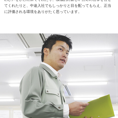
てくれたりと、中途入社でもしっかりと目を配ってもらえ、正当
に評価される環境をありがたく思っています。