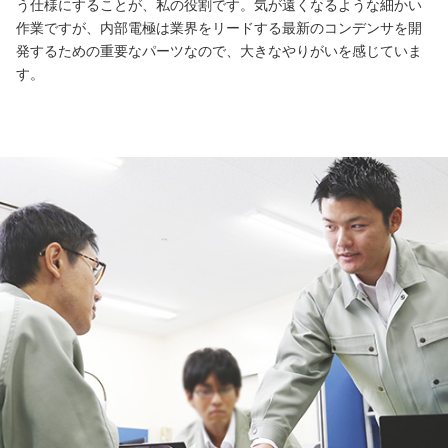
う仕様にすることが、私の役割です。気が遠くなるような細かい
作業ですが、内部電極は業界をリードする最新のコンデンサを開
発するための重要なパーツなので、大きなやりがいを感じていま
す。