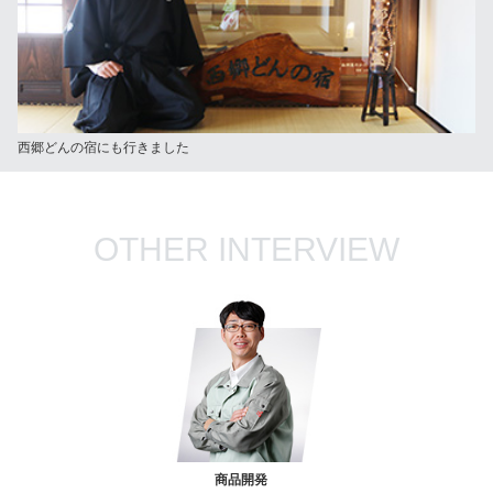
西郷どんの宿にも行きました
OTHER INTERVIEW
商品開発