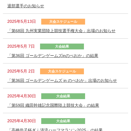
退部選手のお知らせ
2025年5月13日
大会スケジュール
「第68回 九州実業団陸上競技選手権大会」出場のお知らせ
2025年5月 7日
大会結果
「第36回 ゴールデンゲームズinのべおか」の結果
2025年5月 2日
大会スケジュール
「第36回 ゴールデンゲームズ in のべおか」出場のお知らせ
2025年4月30日
大会結果
「第59回 織田幹雄記念国際陸上競技大会」の結果
2025年4月30日
大会結果
「高橋尚子杯ぎふ清流ハーフマラソン2025」の結果