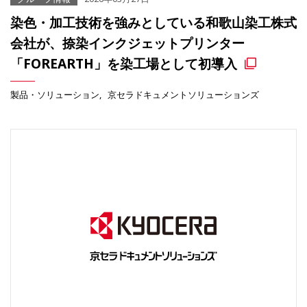
染色・加工技術を強みとしている和歌山染工株式
会社が、捺染インクジェットプリンター
「FOREARTH」を染工場として初導入
製品・ソリューション
京セラドキュメントソリューションズ