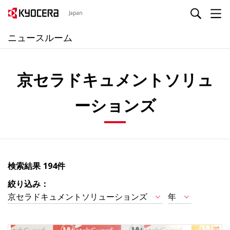
Japan
ニュースルーム
京セラドキュメントソリュ
ーションズ
検索結果
194件
絞り込み：
京セラドキュメントソリューションズ
年