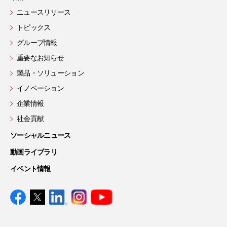
ニュースリリース
トピックス
グループ情報
重要なお知らせ
製品・ソリューション
イノベーション
企業情報
社会貢献
ソーシャルニュース
動画ライブラリ
イベント情報