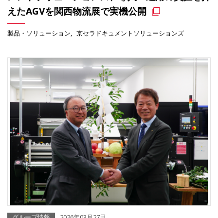
えたAGVを関西物流展で実機公開
製品・ソリューション
京セラドキュメントソリューションズ
グループ情報
2026年03月27日