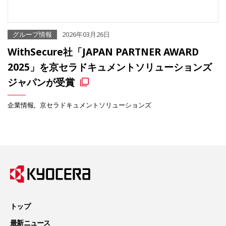
グループ情報
2026年03月26日
WithSecure社「JAPAN PARTNER AWARD
2025」を京セラドキュメントソリューションズ
ジャパンが受賞
企業情報
京セラドキュメントソリューションズ
トップ
最新ニュース