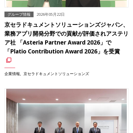
グループ情報
2026年05月22日
京セラドキュメントソリューションズジャパン、
業務アプリ開発分野での貢献が評価されアステリ
ア社 「Asteria Partner Award 2026」で
「Platio Contribution Award 2026」を受賞
企業情報
京セラドキュメントソリューションズ