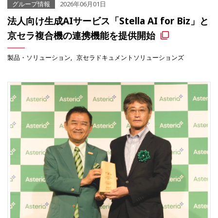
グループ情報
2026年06月01日
法人向け生成AIサービス「Stella AI for Biz」と
京セラ複合機の連携機能を提供開始
製品・ソリューション
京セラドキュメントソリューションズ