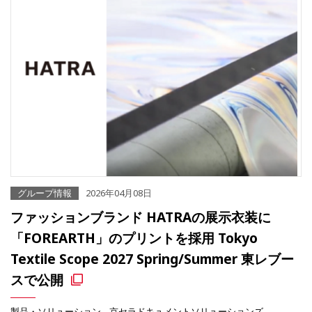
グループ情報
2026年04月08日
ファッションブランド HATRAの展示衣装に
「FOREARTH」のプリントを採用 Tokyo
Textile Scope 2027 Spring/Summer 東レブー
スで公開
製品・ソリューション
京セラドキュメントソリューションズ