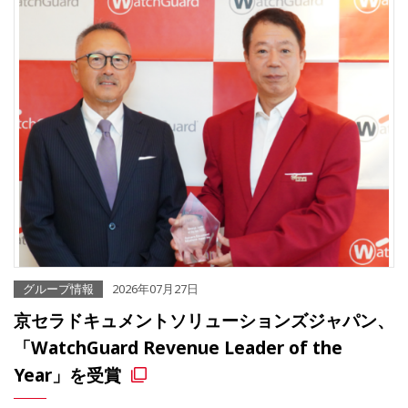
グループ情報
2026年07月27日
京セラドキュメントソリューションズジャパン、
「WatchGuard Revenue Leader of the
Year」を受賞