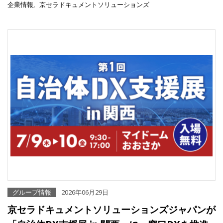
企業情報
京セラドキュメントソリューションズ
グループ情報
2026年06月29日
京セラドキュメントソリューションズジャパンが