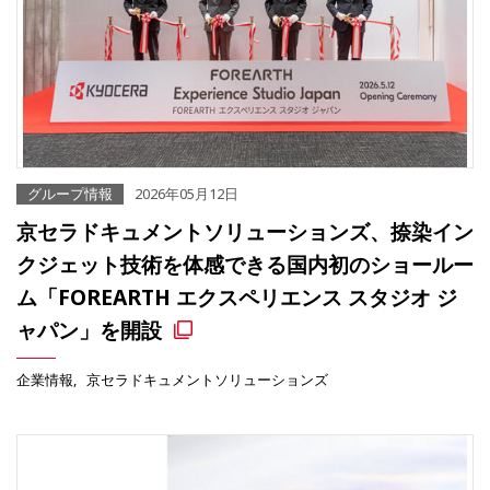
グループ情報
2026年05月12日
京セラドキュメントソリューションズ、捺染イン
クジェット技術を体感できる国内初のショールー
ム「FOREARTH エクスペリエンス スタジオ ジ
ャパン」を開設
企業情報
京セラドキュメントソリューションズ