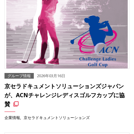
グループ情報
2026年03月16日
京セラドキュメントソリューションズジャパン
が、ACNチャレンジレディスゴルフカップに協
賛
企業情報
京セラドキュメントソリューションズ