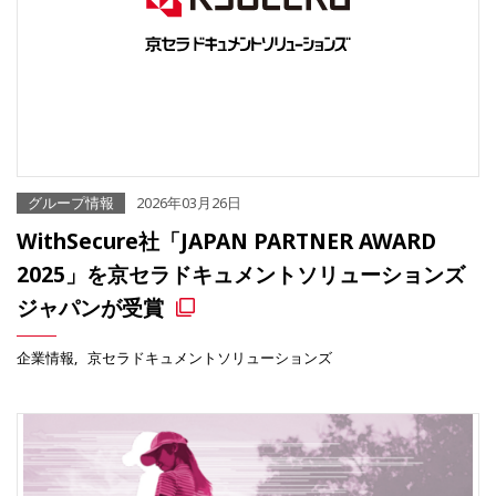
グループ情報
2026年03月26日
WithSecure社「JAPAN PARTNER AWARD
2025」を京セラドキュメントソリューションズ
ジャパンが受賞
企業情報
京セラドキュメントソリューションズ