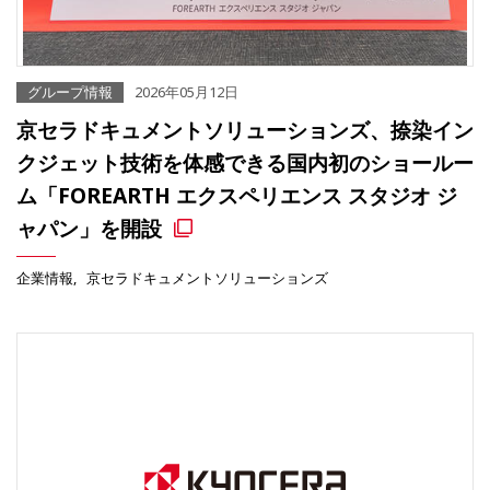
グループ情報
2026年05月12日
京セラドキュメントソリューションズ、捺染イン
クジェット技術を体感できる国内初のショールー
ム「FOREARTH エクスペリエンス スタジオ ジ
ャパン」を開設
企業情報
京セラドキュメントソリューションズ