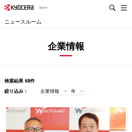
Japan
ニュースルーム
企業情報
検索結果
68件
絞り込み：
企業情報
年