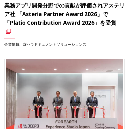
業務アプリ開発分野での貢献が評価されアステリ
ア社 「Asteria Partner Award 2026」で
「Platio Contribution Award 2026」を受賞
企業情報
京セラドキュメントソリューションズ