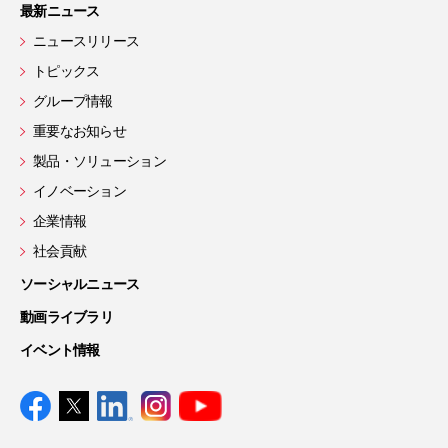
最新ニュース
ニュースリリース
トピックス
グループ情報
重要なお知らせ
製品・ソリューション
イノベーション
企業情報
社会貢献
ソーシャルニュース
動画ライブラリ
イベント情報