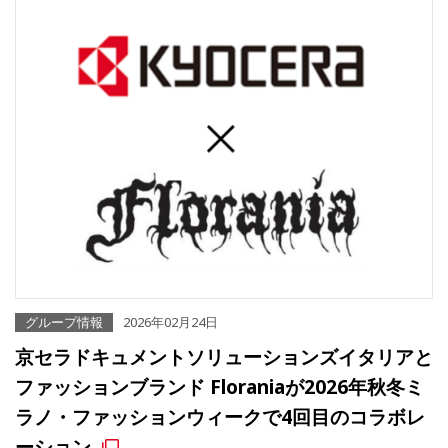
グループ情報
2026年02月24日
京セラドキュメントソリューションズイタリアと
ファッションブランド Floraniaが2026年秋冬ミ
ラノ・ファッションウィークで4回目のコラボレ
ーション