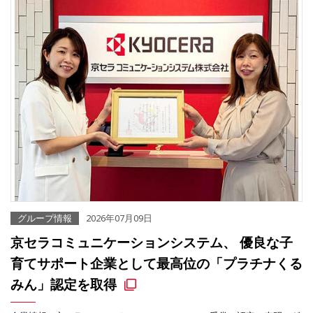
グループ情報
2026年07月09日
京セラコミュニケーションシステム、 優良な子
育てサポート企業として最高位の「プラチナくる
みん」認定を取得