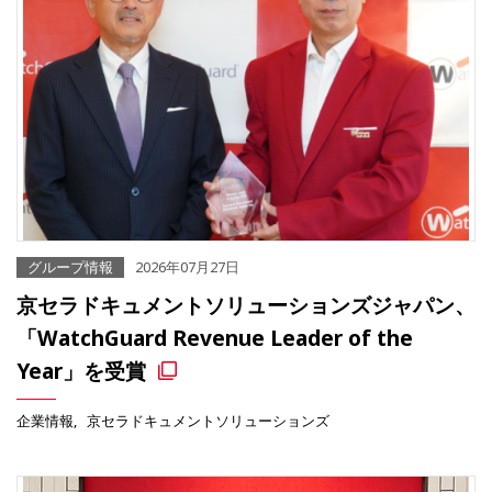
グループ情報
2026年07月27日
京セラドキュメントソリューションズジャパン、
「WatchGuard Revenue Leader of the
Year」を受賞
企業情報
京セラドキュメントソリューションズ