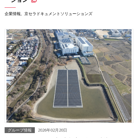
企業情報
京セラドキュメントソリューションズ
グループ情報
2026年02月20日