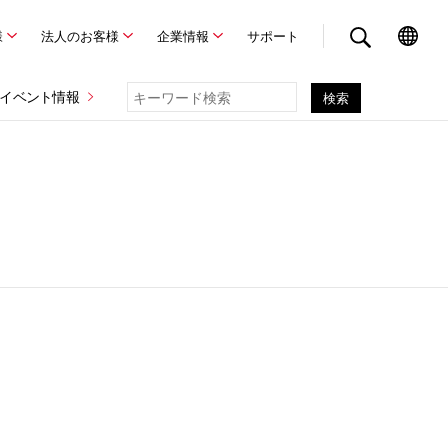
様
法人のお客様
企業情報
サポート
イベント情報