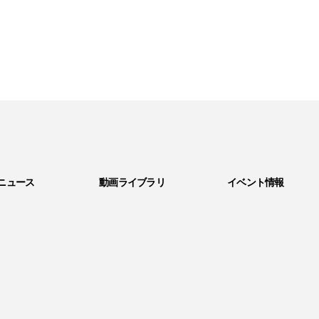
ニュース
動画ライブラリ
イベント情報