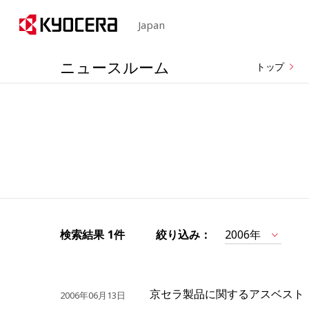
Japan
ニュースルーム
トップ
検索結果
1件
絞り込み：
2006年
京セラ製品に関するアスベスト
2006年06月13日