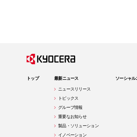
トップ
最新ニュース
ソーシャル
ニュースリリース
トピックス
グループ情報
重要なお知らせ
製品・ソリューション
イノベーション