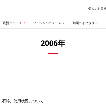
個人のお客
最新ニュース
ソーシャルニュース
動画ライブラリ
2006年
（石綿）使用状況について