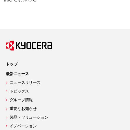
トップ
最新ニュース
ニュースリリース
トピックス
グループ情報
重要なお知らせ
製品・ソリューション
イノベーション