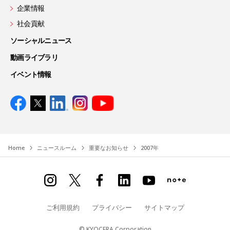
企業情報
社会貢献
ソーシャルニュース
動画ライブラリ
イベント情報
Home
ニュースルーム
重要なお知らせ
2007年
ご利用規約
プライバシー
サイトマップ
© KYOCERA Corporation