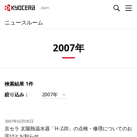
Japan
ニュースルーム
2007年
検索結果
1件
絞り込み：
2007年
2007年02月05日
京セラ 太陽熱温水器「H-220」の点検・修理についてのお
詫びとお知らせ