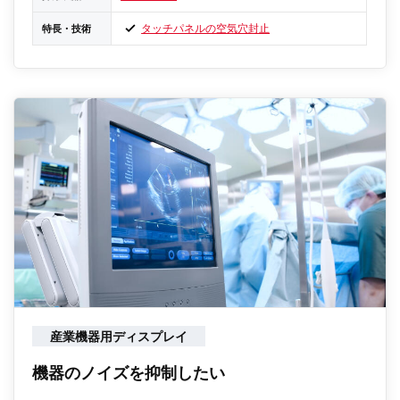
タッチパネルの空気穴封止
特長・技術
産業機器用ディスプレイ
機器のノイズを抑制したい