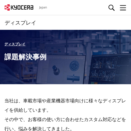
Japan
ディスプレイ
ディスプレイ
課題解決事例
当社は、車載市場や産業機器市場向けに様々なディスプレ
イを供給しています。
その中で、お客様の使い方に合わせたカスタム対応などを
行い、悩みを解決してきました。