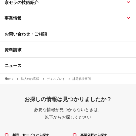
京セラの技術紹介
事業情報
お問い合わせ・ご相談
資料請求
ニュース
Home
法人のお客様
ディスプレイ
課題解決事例
お探しの情報は見つかりましたか？
必要な情報が見つからないときは、
以下からお探しください
製品・サービスから探す
事業分野から探す