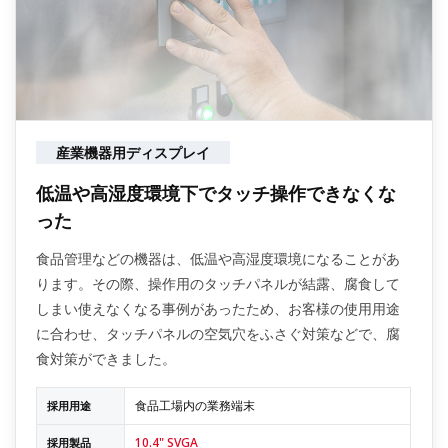
産業機器用ディスプレイ
低温や高湿度環境下でタッチ操作できなくな
った
食品管理などの機器は、低温や高湿度環境になることがあ
ります。その際、操作用のタッチパネルが結露、腐食して
しまい使えなくなる事例があったため、お客様の使用用途
に合わせ、タッチパネルの空気穴をふさぐ対策などで、腐
食対策ができました。
食品工場内の業務端末
採用用途
10.4" SVGA
採用製品