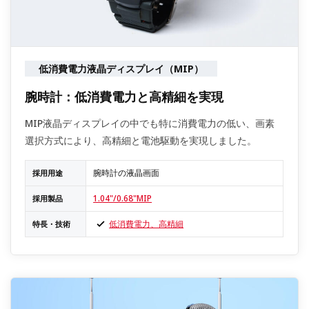
低消費電力液晶ディスプレイ（MIP）
腕時計：低消費電力と高精細を実現
MIP液晶ディスプレイの中でも特に消費電力の低い、画素
選択方式により、高精細と電池駆動を実現しました。
腕時計の液晶画面
採用用途
1.04"/0.68"MIP
採用製品
低消費電力、高精細
特長・技術