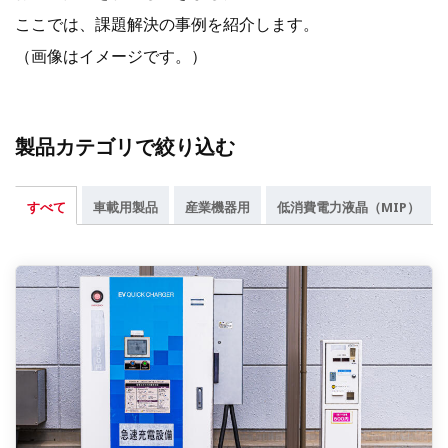
ここでは、課題解決の事例を紹介します。
（画像はイメージです。）
製品カテゴリで絞り込む
すべて
車載用製品
産業機器用
低消費電力液晶（MIP）