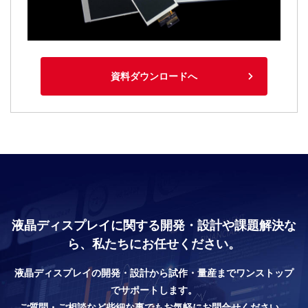
資料ダウンロードへ
液晶ディスプレイに関する開発・設計や課題解決な
ら、私たちにお任せください。
液晶ディスプレイの開発・設計から試作・量産までワンストップ
でサポートします。
ご質問・ご相談など些細な事でもお気軽にお問合せください。