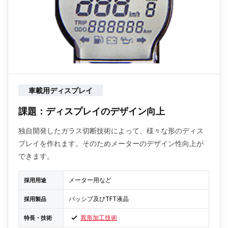
車載用ディスプレイ
課題：ディスプレイのデザイン向上
独自開発したガラス切断技術によって、様々な形のディス
プレイを作れます。そのためメーターのデザイン性向上が
できます。
メーター用など
採用用途
パッシブ及びTFT液晶
採用製品
異形加工技術
特長・技術