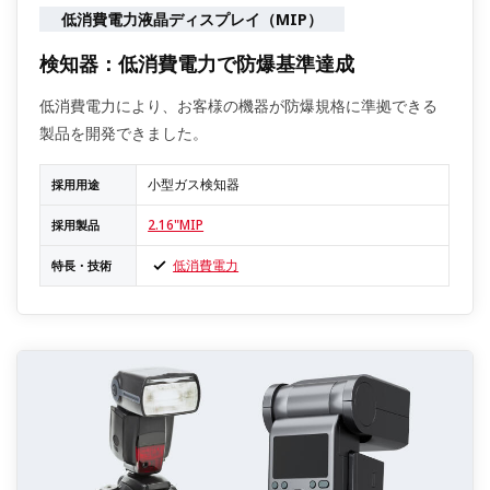
低消費電力液晶ディスプレイ（MIP）
検知器：低消費電力で防爆基準達成
低消費電力により、お客様の機器が防爆規格に準拠できる
製品を開発できました。
小型ガス検知器
採用用途
2.16"MIP
採用製品
低消費電力
特長・技術