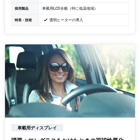
車載用LCD全般（特に低温地域）
採用製品
透明ヒーターの導入
特長・技術
車載用ディスプレイ