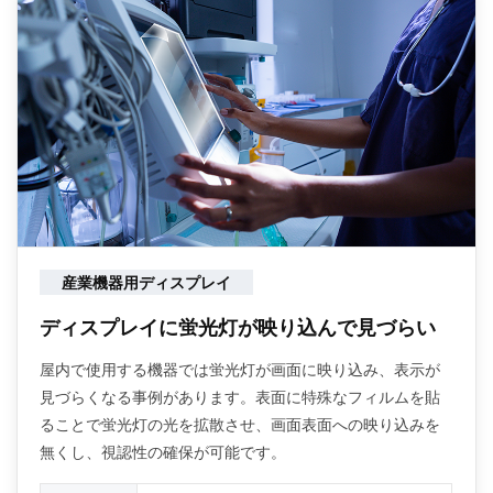
産業機器用ディスプレイ
ディスプレイに蛍光灯が映り込んで見づらい
屋内で使用する機器では蛍光灯が画面に映り込み、表示が
見づらくなる事例があります。表面に特殊なフィルムを貼
ることで蛍光灯の光を拡散させ、画面表面への映り込みを
無くし、視認性の確保が可能です。