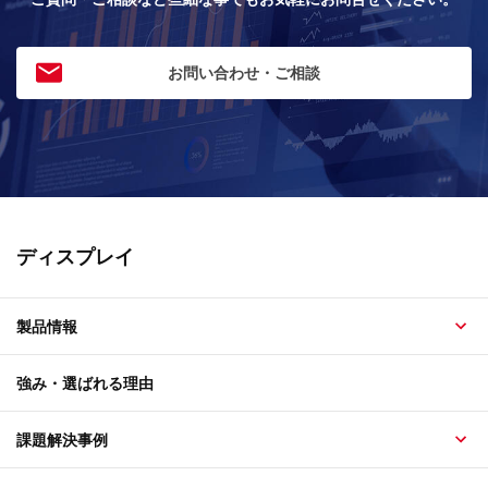
お問い合わせ・ご相談
ディスプレイ
製品情報
強み・選ばれる理由
課題解決事例