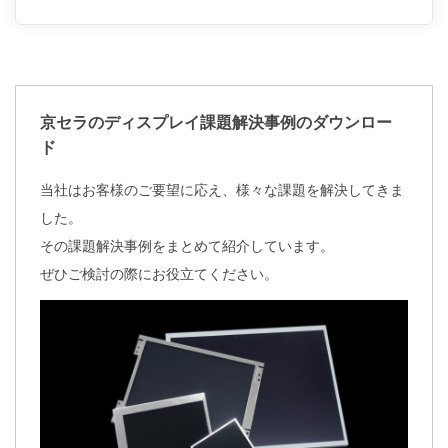
京セラのディスプレイ課題解決事例のダウンロー
ド
当社はお客様のご要望に応え、様々な課題を解決してきま
した。
その課題解決事例をまとめて紹介しています。
ぜひご検討の際にお役立てください。