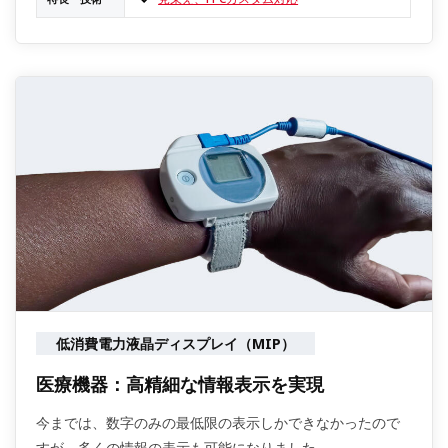
低消費電力液晶ディスプレイ（MIP）
医療機器：高精細な情報表示を実現
今までは、数字のみの最低限の表示しかできなかったので
すが、多くの情報の表示も可能になりました。