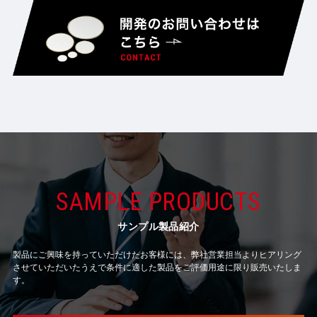
SAMPLE PRODUCTS
サンプル製品紹介
製品にご興味を持っていただけたお客様には、弊社営業担当よりヒアリング
させていただいたうえで条件に適した製品をご評価用途に限り販売いたしま
す。