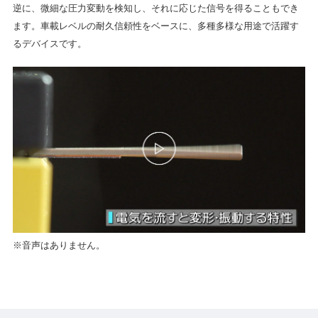
逆に、微細な圧力変動を検知し、それに応じた信号を得ることもでき
ます。
車載レベルの耐久信頼性をベースに、多種多様な用途で活躍す
るデバイスです。
※音声はありません。