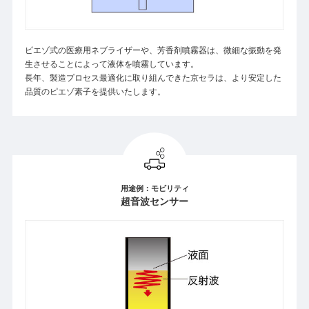
ピエゾ式の医療用ネブライザーや、芳香剤噴霧器は、微細な振動を発
生させることによって液体を噴霧しています。
長年、製造プロセス最適化に取り組んできた京セラは、より安定した
品質のピエゾ素子を提供いたします。
用途例：モビリティ
超音波センサー