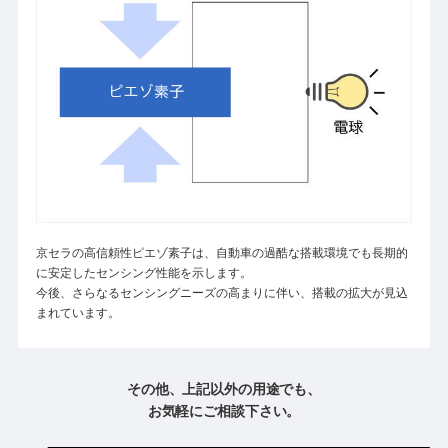
京セラの高信頼性ピエゾ素子は、自動車の過酷な搭載環境でも長期的
に安定したセンシング性能を示します。
今後、さらなるセンシングニーズの高まりに伴い、搭載の拡大が見込
まれています。
その他、上記以外の用途でも、
お気軽にご相談下さい。