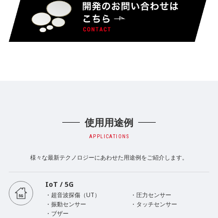
使用用途例
APPLICATIONS
様々な最新テクノロジーにあわせた用途例をご紹介します。
IoT / 5G
・超音波探傷（UT）
・圧力センサー
・振動センサー
・タッチセンサー
・ブザー