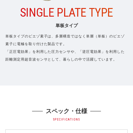
SINGLE PLATE TYPE
単板タイプ
単板タイプのピエゾ素子は、多層構造ではなく単層（単板）のピエゾ
素子に電極を取り付けた製品です。
「正圧電効果」を利用した圧力センサや、「逆圧電効果」を利用した
距離測定用超音波センサとして、
暮らしの中で活躍しています。
スペック・仕様
SPECIFICATIONS