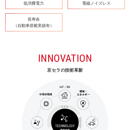
低消費電力
電磁ノイズレス
長寿命
（自動車搭載実績有）
INNOVATION
京セラの技術革新