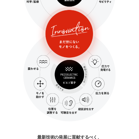
最新技術の発展に貢献するべく、