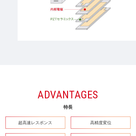
ADVANTAGES
特長
超高速レスポンス
高精度変位