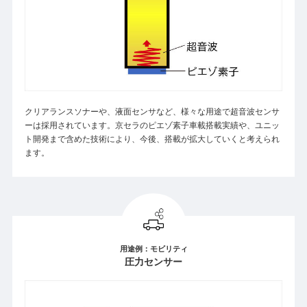
クリアランスソナーや、液面センサなど、様々な用途で超音波センサ
ーは採用されています。京セラのピエゾ素子車載搭載実績や、ユニッ
ト開発まで含めた技術により、今後、搭載が拡大していくと考えられ
ます。
用途例：モビリティ
圧力センサー