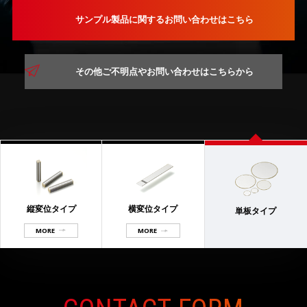
サンプル製品に関するお問い合わせはこちら
その他ご不明点やお問い合わせはこちらから
縦変位タイプ
横変位タイプ
単板タイプ
MORE
MORE