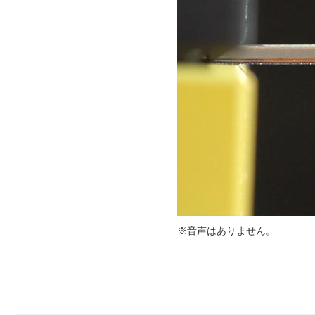
※音声はありません。