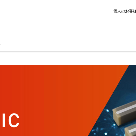
個人のお客
せ