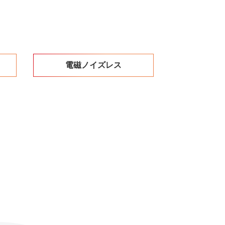
電磁ノイズレス