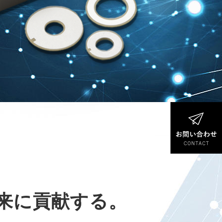
来に貢献する。