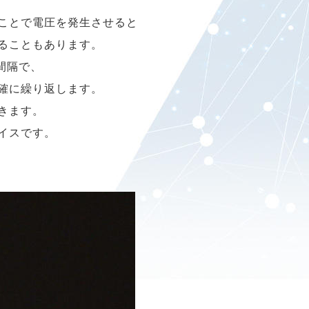
ことで電圧を発生させると
ることもあります。
間隔で、
確に繰り返します。
きます。
イスです。