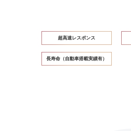
超高速レスポンス
長寿命
（自動車搭載実績有）