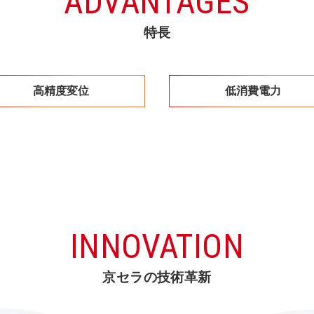
ADVANTAGES
特長
高精度変位
低消費電力
INNOVATION
京セラの技術革新