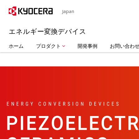
Japan
エネルギー変換デバイス
ホーム
プロダクト
開発事例
お問い合わ