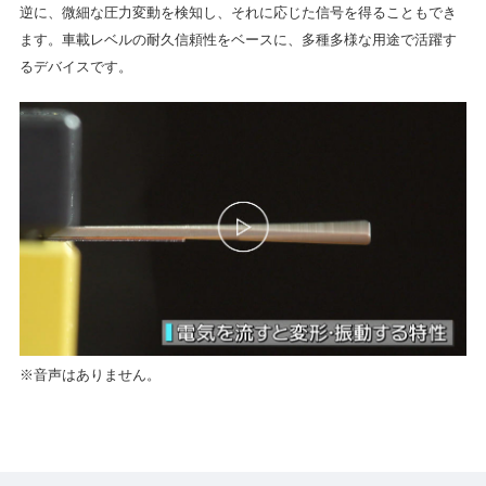
逆に、微細な圧力変動を検知し、それに応じた信号を得ることもでき
ます。
車載レベルの耐久信頼性をベースに、多種多様な用途で活躍す
るデバイスです。
※音声はありません。