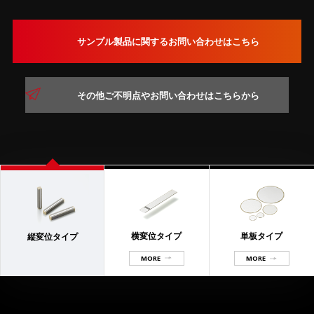
サンプル製品に関するお問い合わせはこちら
その他ご不明点やお問い合わせはこちらから
横変位タイプ
単板タイプ
縦変位タイプ
MORE
MORE