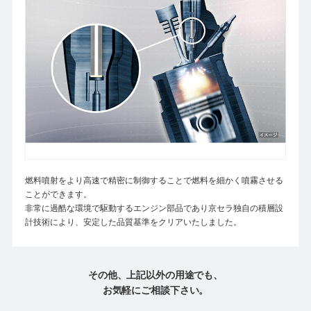
燃料噴射をより高速で精密に制御することで燃料を細かく噴霧させる
ことができます。
非常に過酷な環境で駆動するエンジン部品であり京セラ独自の積層設
計技術により、安定した品質基準をクリアいたしました。
その他、上記以外の用途でも、
お気軽にご相談下さい。