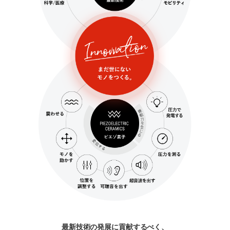
最新技術の発展に貢献するべく、