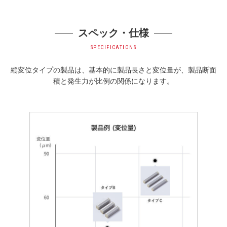
スペック・仕様
SPECIFICATIONS
縦変位タイプの製品は、基本的に製品長さと変位量が、製品断面
積と発生力が比例の関係になります。