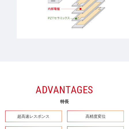
ADVANTAGES
特長
超高速レスポンス
高精度変位