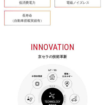
低消費電力
電磁ノイズレス
長寿命
（自動車搭載実績有）
INNOVATION
京セラの技術革新