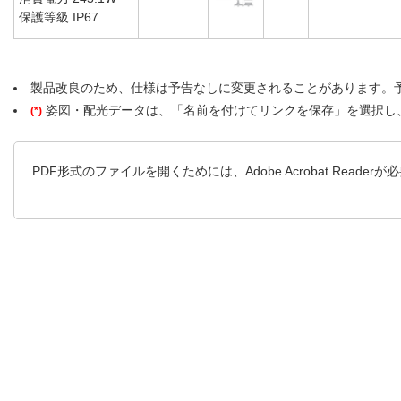
保護等級 IP67
製品改良のため、仕様は予告なしに変更されることがあります。
姿図・配光データは、「名前を付けてリンクを保存」を選択し
(*)
PDF形式のファイルを開くためには、Adobe Acrobat Reader