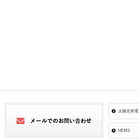
太陽光発電
HEMS