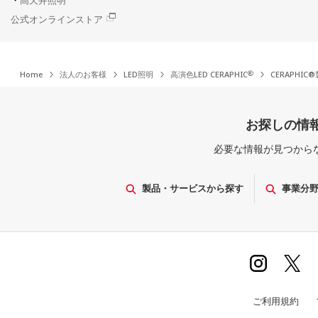
高天井照明
公式オンラインストア
Home
法人のお客様
LED照明
高演色LED CERAPHIC
CERAPHIC
お探しの情
必要な情報が見つから
製品・サービスから探す
事業分
ご利用規約