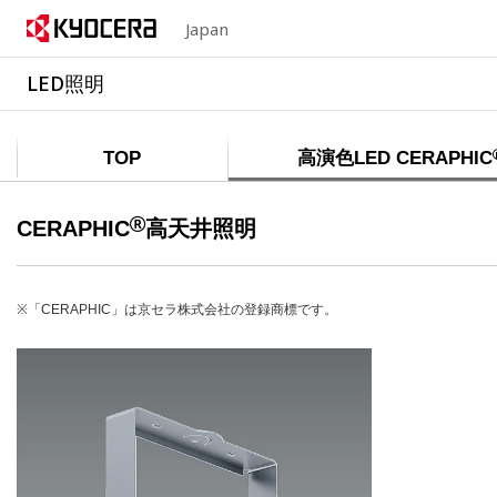
Japan
LED照明
TOP
高演色LED CERAPHIC
CERAPHIC
高天井照明
※「CERAPHIC」は京セラ株式会社の登録商標です。