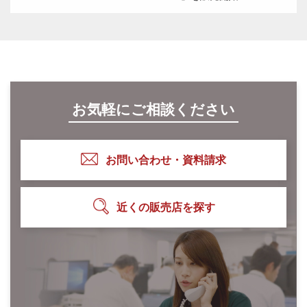
お気軽にご相談ください
お問い合わせ・資料請求
近くの販売店を探す