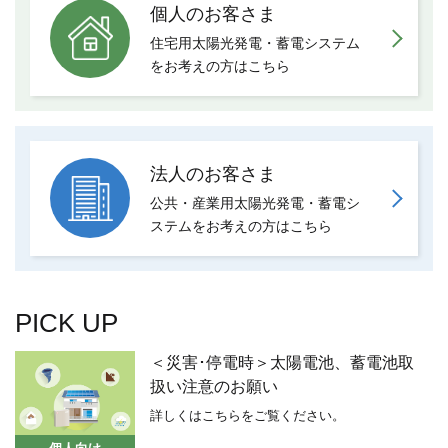
個人のお客さま
住宅用太陽光発電・蓄電システム
を
お考えの方はこちら
法人のお客さま
公共・産業用太陽光発電・蓄電シ
ステムを
お考えの方はこちら
PICK UP
＜災害･停電時＞太陽電池、蓄電池取
扱い注意のお願い
詳しくはこちらをご覧ください。