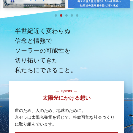
半世紀近く変わらぬ
信念と情熱で
ソーラーの可能性を
切り拓いてきた
私たちにできること。
Spirits
太陽光にかける想い
世のため、人のため、地球のために。
京セラは太陽光発電を通じて、
持続可能な社会づくり
に取り組んでいます。