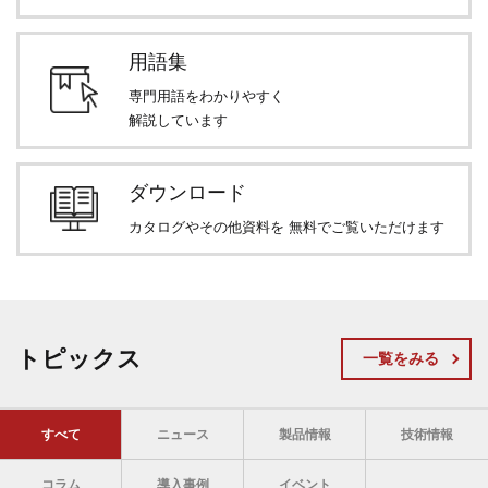
用語集
専門用語をわかりやすく
解説しています
ダウンロード
カタログやその他資料を
無料でご覧いただけます
トピックス
一覧をみる
すべて
ニュース
製品情報
技術情報
コラム
導入事例
イベント