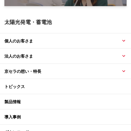
太陽光発電・蓄電池
個人のお客さま
法人のお客さま
京セラの想い・特長
トピックス
製品情報
導入事例