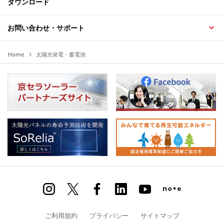
ダウンロード
お問い合わせ・サポート
Home
太陽光発電・蓄電池
ご利用規約
プライバシー
サイトマップ