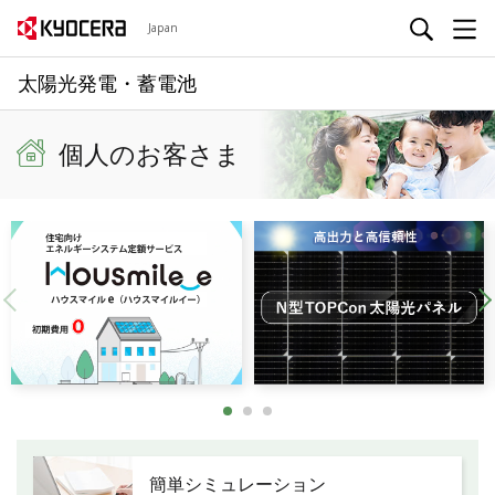
Japan
太陽光発電・蓄電池
個人のお客さま
簡単シミュレーション