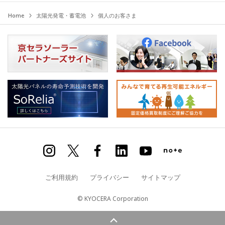
Home
太陽光発電・蓄電池
個人のお客さま
ご利用規約
プライバシー
サイトマップ
© KYOCERA Corporation