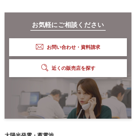
お気軽にご相談ください
お問い合わせ・資料請求
近くの販売店を探す
太陽光発電・蓄電池