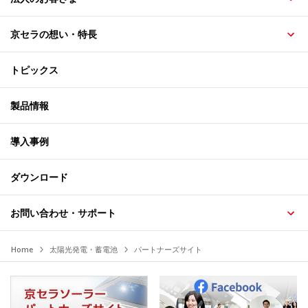
京セラの想い・特長
トピックス
製品情報
導入事例
ダウンロード
お問い合わせ・サポート
Home
太陽光発電・蓄電池
パートナーズサイト