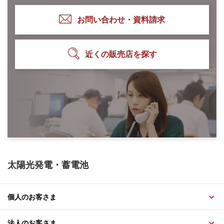
お問い合わせ・資料請求
近くの販売店を探す
太陽光発電・蓄電池
個人のお客さま
法人のお客さま