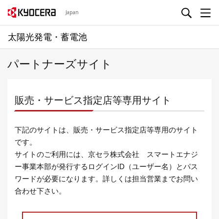
Japan
太陽光発電・蓄電池
パートナーズサイト
販売・サービス指定店等専用サイト
下記のサイトは、販売・サービス指定店等専用のサイト
です。
サイトのご利用には、京セラ株式会社 スマートエナジ
ー事業本部が発行するログインID（ユーザー名）とパス
ワードが必要になります。詳しくは担当営業までお問い
合わせ下さい。