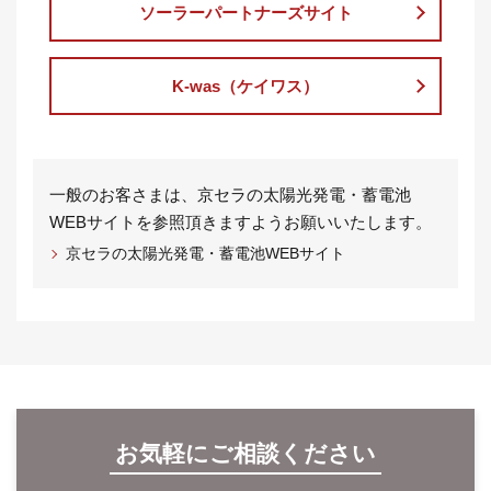
ソーラーパートナーズサイト
K-was（ケイワス）
一般のお客さまは、京セラの太陽光発電・蓄電池
WEBサイトを参照頂きますようお願いいたします。
京セラの太陽光発電・蓄電池WEBサイト
お気軽にご相談ください