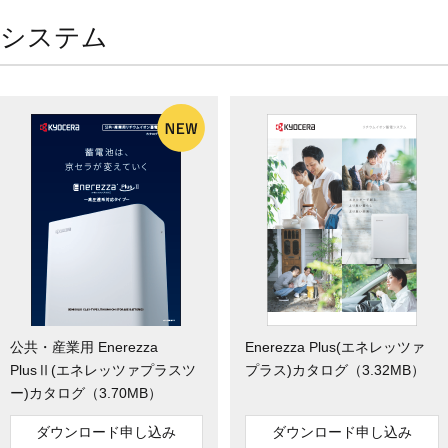
電システム
公共・産業用 Enerezza
Enerezza Plus(エネレッツァ
PlusⅡ(エネレッツァプラスツ
プラス)カタログ（3.32MB）
ー)カタログ（3.70MB）
ダウンロード申し込み
ダウンロード申し込み