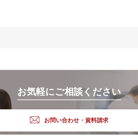
お気軽にご相談ください
お問い合わせ・資料請求