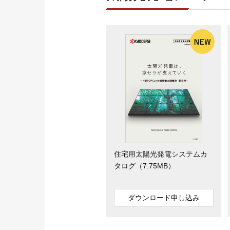
お客さまサポート
O&Mサービス
導入ガイド
住宅用太陽光発電システムカ
タログ（7.75MB）
ダウンロード申し込み