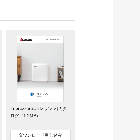
Enerezza(エネレッツァ)カタ
ログ（1.2MB）
ダウンロード申し込み