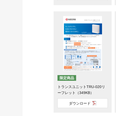
限定商品
トランスユニットTRU-020リ
ーフレット（349KB）
ダウンロード