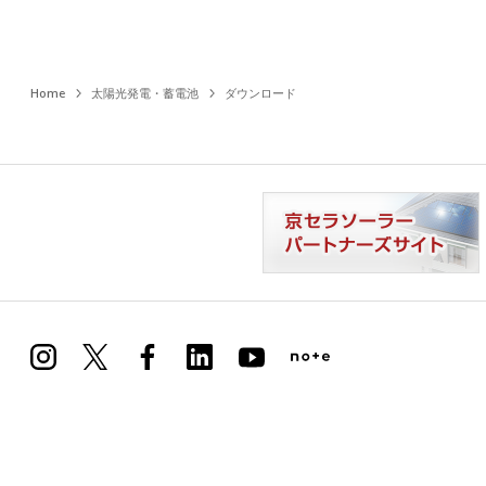
Home
太陽光発電・蓄電池
ダウンロード