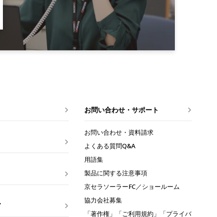
お問い合わせ・サポート
お問い合わせ・資料請求
よくある質問Q&A
用語集
製品に関する注意事項
京セラソーラーFC
／ショールーム
協力会社募集
ド
「著作権」「ご利用規約」「プライバ