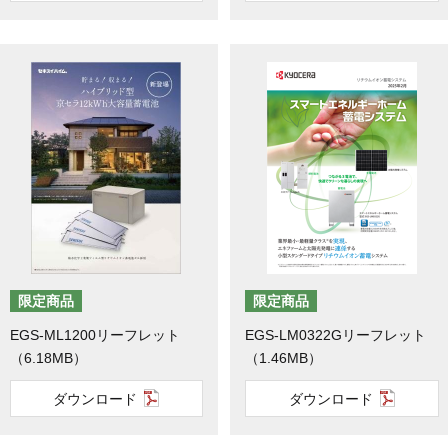
限定商品
限定商品
EGS-ML1200リーフレット
EGS-LM0322Gリーフレット
（6.18MB）
（1.46MB）
ダウンロード
ダウンロード