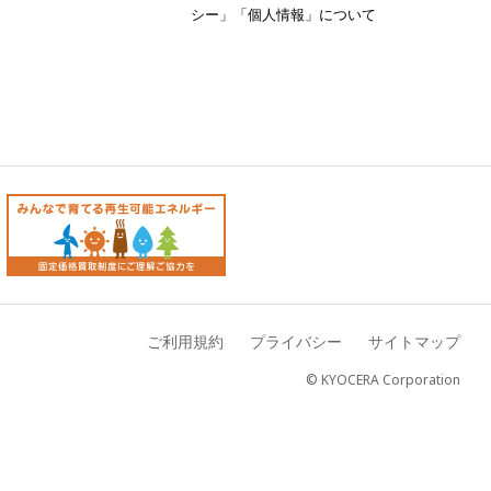
シー」「個人情報」について
ご利用規約
プライバシー
サイトマップ
© KYOCERA Corporation