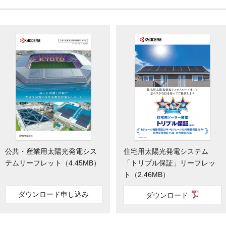
サポートサービス
（法人用）
MENUを閉じる
公共・産業用太陽光発電シス
住宅用太陽光発電システム
テムリーフレット（4.45MB）
「トリプル保証」リーフレッ
ト（2.46MB）
ダウンロード申し込み
ダウンロード