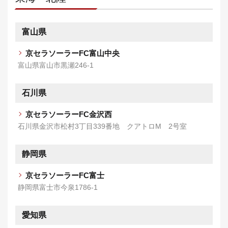
富山県
京セラソーラーFC富山中央
富山県富山市黒瀬246-1
石川県
京セラソーラーFC金沢西
石川県金沢市松村3丁目339番地 クアトロM 2号室
静岡県
京セラソーラーFC富士
静岡県富士市今泉1786-1
愛知県