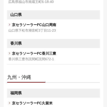
広島県福山市南蔵王町6-18-40
山口県
京セラソーラーFC山口周南
山口県下松市潮音町3丁目11-23
香川県
京セラソーラーFC香川三豊
香川県三豊市詫間町詫間672-1
九州・沖縄
福岡県
京セラソーラーFC久留米