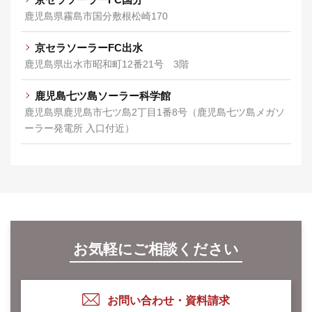
鹿児島県霧島市国分敷根松崎170
京セラソーラーFC出水
鹿児島県出水市昭和町12番21号 3階
鹿児島七ツ島ソーラー科学館
鹿児島県鹿児島市七ツ島2丁目1番8号（鹿児島七ツ島メガソ
ーラー発電所 入口付近）
お気軽にご相談ください
お問い合わせ・資料請求