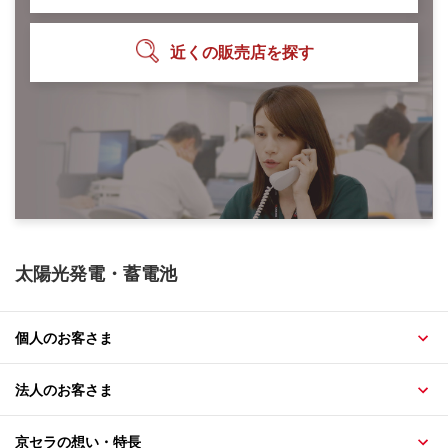
近くの販売店を探す
太陽光発電・蓄電池
個人のお客さま
法人のお客さま
京セラの想い・特長