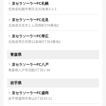
京セラソーラーFC札幌
北海道札幌市東区北32条東3-1-1
京セラソーラーFC北見
北海道北見市とん田西町378番地2
京セラソーラーFC帯広
北海道帯広市西12条南9丁目4番地1
青森県
京セラソーラーFC八戸
青森県八戸市沼館3丁目1-38
岩手県
京セラソーラーFC盛岡
岩手県盛岡市青山4丁目10-11