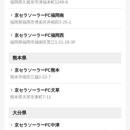
福岡県久留米市津福本町1249-6
京セラソーラーFC福岡南
福岡県福岡市博多区井相田3-25-1
京セラソーラーFC福岡西
福岡県福岡市城南区荒江1-21-18-3F
熊本県
京セラソーラーFC熊本
熊本市南区江越2-22-7
京セラソーラーFC天草
熊本県天草市東町7-11
大分県
京セラソーラーFC中津