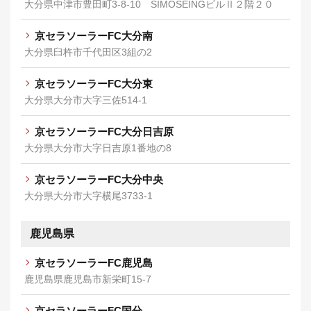
大分県中津市豊田町3-8-10 SIMOSEINGビルⅡ２階２０
京セラソーラーFC大分南
大分県臼杵市千代田区3組の2
京セラソーラーFC大分東
大分県大分市大字三佐514-1
京セラソーラーFC大分日吉原
大分県大分市大字日吉原1番地の8
京セラソーラーFC大分中央
大分県大分市大字横尾3733-1
鹿児島県
京セラソーラーFC鹿児島
鹿児島県鹿児島市新栄町15-7
京セラソーラーFC国分