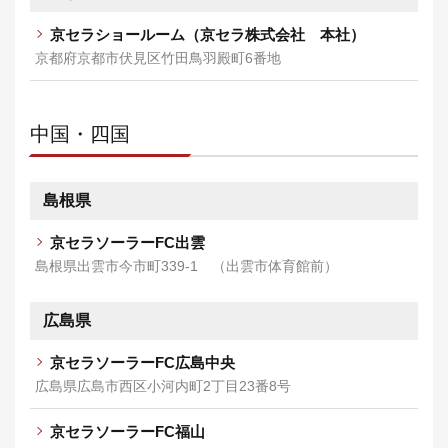
京セラショールーム（京セラ株式会社 本社）
京都府京都市伏見区竹田鳥羽殿町6番地
中国・四国
島根県
京セラソーラーFC出雲
島根県出雲市今市町339-1 （出雲市体育館前）
広島県
京セラソーラーFC広島中央
広島県広島市西区小河内町2丁目23番8号
京セラソーラーFC福山