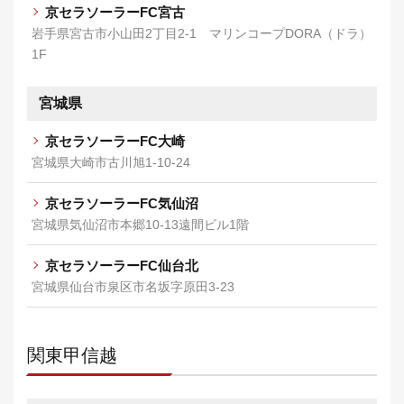
京セラソーラーFC宮古
岩手県宮古市小山田2丁目2-1 マリンコープDORA（ドラ）
1F
宮城県
京セラソーラーFC大崎
宮城県大崎市古川旭1-10-24
京セラソーラーFC気仙沼
宮城県気仙沼市本郷10-13遠間ビル1階
京セラソーラーFC仙台北
宮城県仙台市泉区市名坂字原田3-23
関東甲信越