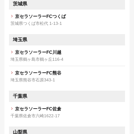
茨城県
京セラソーラーFCつくば
茨城県つくば市松代 1‐13‐1
埼玉県
京セラソーラーFC川越
埼玉県鶴ヶ島市鶴ヶ丘116-4
京セラソーラーFC熊谷
埼玉県熊谷市石原343-1
千葉県
京セラソーラーFC佐倉
千葉県佐倉市六崎1622-17
山梨県