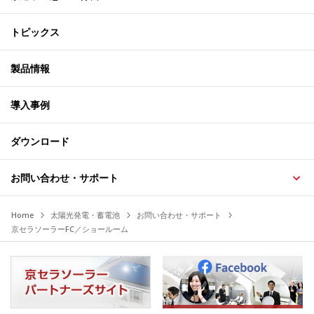
トピックス
製品情報
導入事例
ダウンロード
お問い合わせ・サポート
Home
太陽光発電・蓄電池
お問い合わせ・サポート
京セラソーラーFC／ショールーム