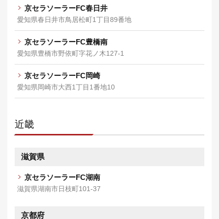
京セラソーラーFC春日井
愛知県春日井市鳥居松町1丁目89番地
京セラソーラーFC豊橋南
愛知県豊橋市野依町字花ノ木127-1
京セラソーラーFC岡崎
愛知県岡崎市大西1丁目1番地10
近畿
滋賀県
京セラソーラーFC湖南
滋賀県湖南市日枝町101-37
京都府