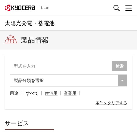
Japan
太陽光発電・蓄電池
製品情報
用途
すべて
住宅用
産業用
条件をクリアする
サービス