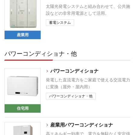
太陽光発電システムと組み合わせて、公共施
設などの非常用電源として活用。
蓄電システム
産業用
パワーコンディショナ・他
パワーコンディショナ
発電した直流電力をご家庭で使える交流電力
に変換（屋外・屋内用）
パワーコンディショナ・他
住宅用
産業用パワーコンディショナ
高エネルギー効率で、電力を無駄なく安定供