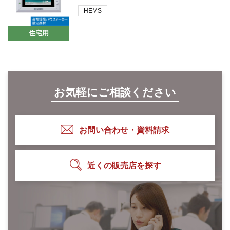
HEMS
住宅用
お気軽にご相談ください
お問い合わせ・資料請求
近くの販売店を探す