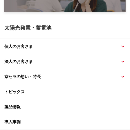
太陽光発電・蓄電池
個人のお客さま
法人のお客さま
京セラの想い・特長
トピックス
製品情報
導入事例