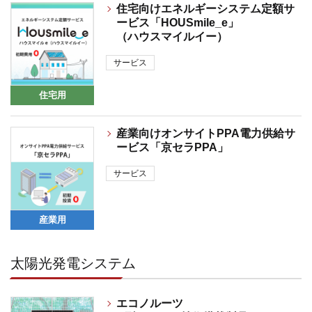
住宅向けエネルギーシステム定額サ
ービス「HOUSmile_e」
（ハウスマイルイー）
サービス
住宅用
産業向けオンサイトPPA電力供給サ
ービス「京セラPPA」
サービス
産業用
太陽光発電システム
エコノルーツ