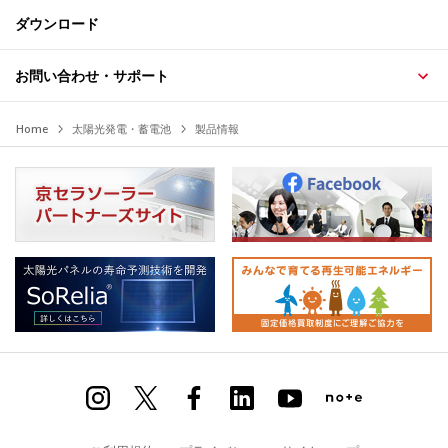
ダウンロード
お問い合わせ・サポート
Home
太陽光発電・蓄電池
製品情報