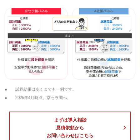
●
試算結果はあくまでも一例です。
●
2025年4月時点。京セラ調べ。
まずは導入相談
見積依頼から
お問い合わせはこちら