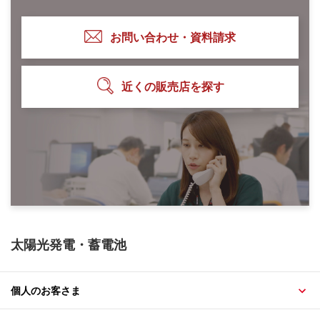
お問い合わせ・資料請求
近くの販売店を探す
太陽光発電・蓄電池
個人のお客さま