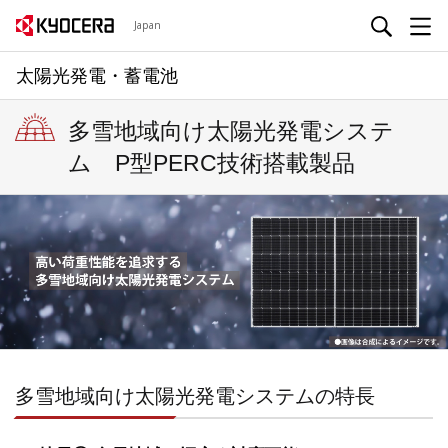
Japan
太陽光発電・蓄電池
多雪地域向け太陽光発電システ
ム P型PERC技術搭載製品
多雪地域向け太陽光発電システムの特長