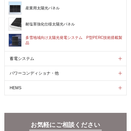
産業用太陽光パネル
耐塩害強化仕様太陽光パネル
多雪地域向け太陽光発電システム P型PERC技術搭載製
品
蓄電システム
パワーコンディショナ・他
HEMS
お気軽にご相談ください