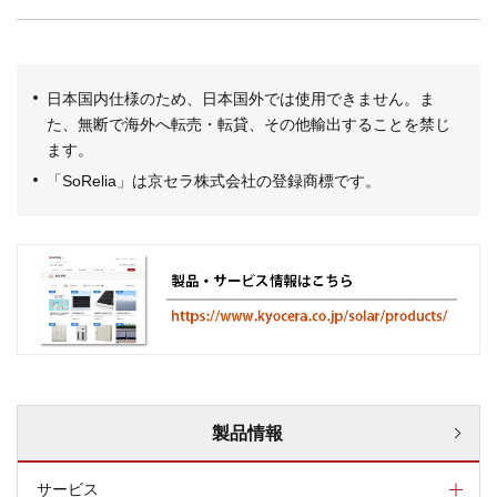
日本国内仕様のため、日本国外では使用できません。ま
た、無断で海外へ転売・転貸、その他輸出することを禁じ
ます。
「SoRelia」は京セラ株式会社の登録商標です。
製品情報
サービス