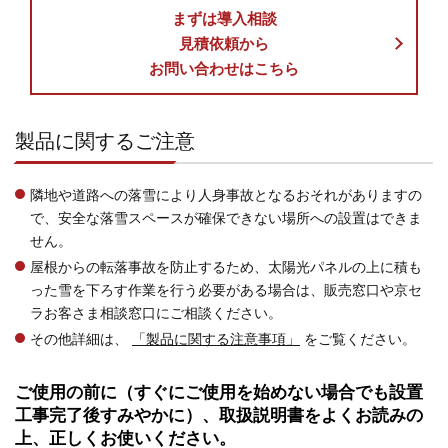
まずは導入相談
見積依頼から
お問い合わせはこちら
製品に関するご注意
隣地や道路への落雪により人身事故となるおそれがありますの
で、安全な落雪スペースが確保できない場所への設置はできま
せん。
屋根からの転落事故を防止するため、太陽光パネルの上に積も
った雪を下ろす作業を行う必要がある場合は、販売窓口や京セ
ラお客さま相談窓口にご相談ください。
その他詳細は、
「製品に関する注意事項」
をご覧ください。
ご使用の前に（すぐにご使用を始めない場合でも設置
工事完了後すみやかに）、取扱説明書をよくお読みの
上、正しくお使いください。