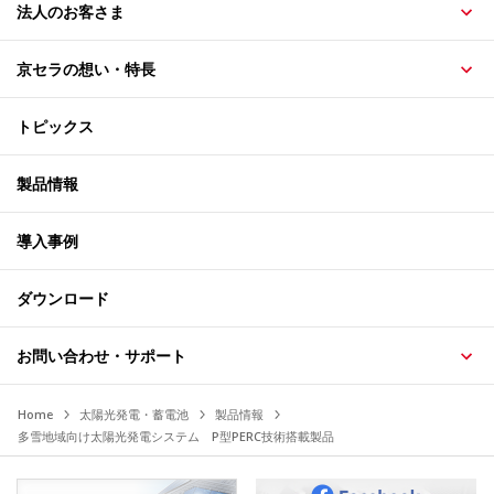
法人のお客さま
京セラの想い・特長
トピックス
製品情報
導入事例
ダウンロード
お問い合わせ・サポート
Home
太陽光発電・蓄電池
製品情報
多雪地域向け太陽光発電システム P型PERC技術搭載製品