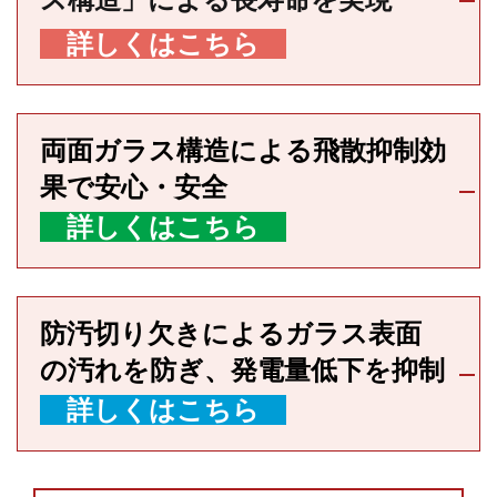
詳しくはこちら
両面ガラス構造による飛散抑制効
果で安心・安全
詳しくはこちら
防汚切り欠きによるガラス表面
の汚れを防ぎ、発電量低下を抑制
詳しくはこちら