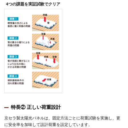
4つの課題を実証試験でクリア
特長② 正しい荷重設計
京セラ製太陽光パネルは、固定方法ごとに荷重試験を実施し、更
に安全率を加味して設計荷重を設定しています。