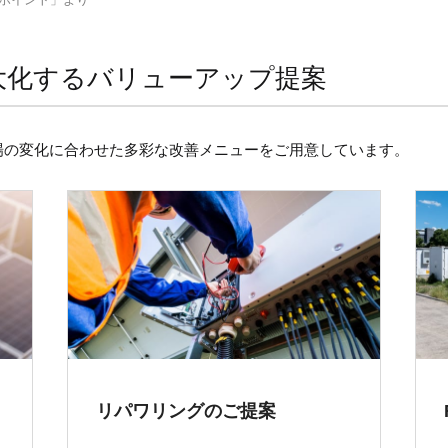
大化するバリューアップ提案
場の変化に合わせた多彩な改善メニューをご用意しています。
リパワリングのご提案