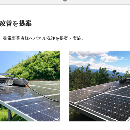
改善を提案
、発電事業者様へパネル洗浄を提案・実施。