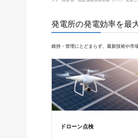
発電所の発電効率を最
維持・管理にとどまらず、最新技術や市
ドローン点検