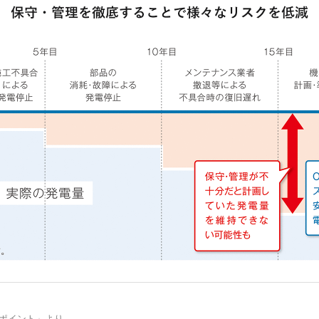
しポイント」より