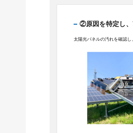
②原因を特定し、
太陽光パネルの汚れを確認し