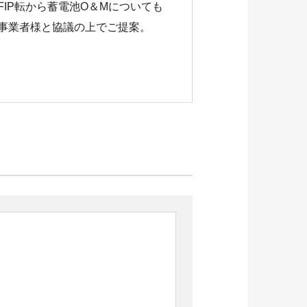
FIP転から蓄電池O＆Mについても
事業者様と協議の上でご提案。