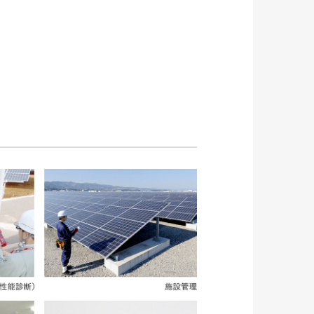
ソリューション
協力会社募集