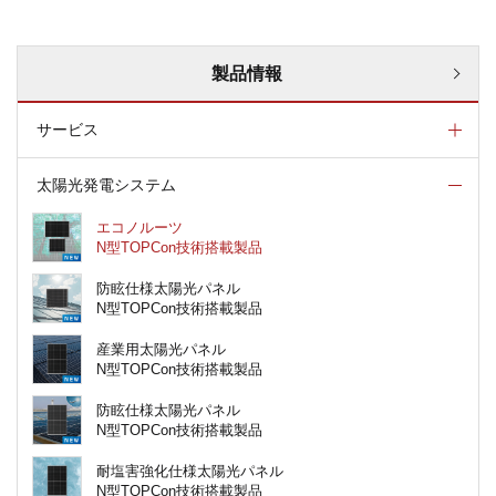
製品情報
サービス
太陽光発電システム
エコノルーツ
N型TOPCon技術搭載製品
防眩仕様太陽光パネル
N型TOPCon技術搭載製品
産業用太陽光パネル
N型TOPCon技術搭載製品
防眩仕様太陽光パネル
N型TOPCon技術搭載製品
耐塩害強化仕様太陽光パネル
N型TOPCon技術搭載製品