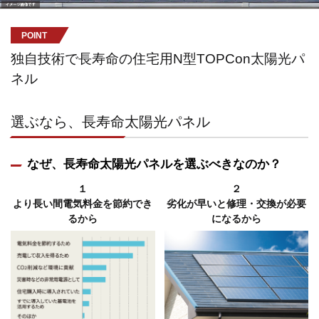
POINT
独自技術で長寿命の住宅用N型TOPCon太陽光パ
ネル
選ぶなら、長寿命太陽光パネル
なぜ、長寿命太陽光パネルを選ぶべきなのか？
１
２
より長い間電気料金を節約でき
劣化が早いと修理・交換が必要
るから
になるから