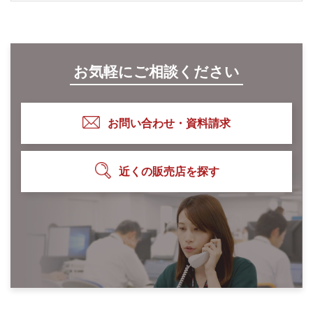
お気軽にご相談ください
お問い合わせ・資料請求
近くの販売店を探す