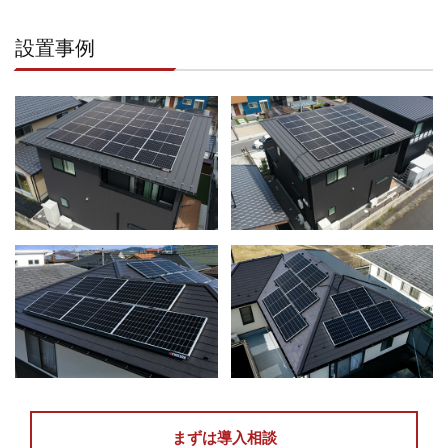
設置事例
まずは導入相談