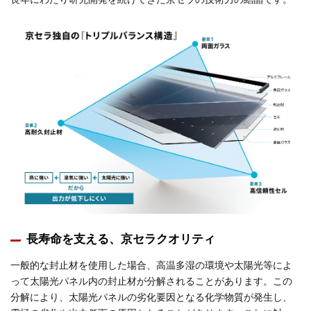
長寿命を支える、京セラクオリティ
一般的な封止材を使用した場合、高温多湿の環境や太陽光等によ
って太陽光パネル内の封止材が分解されることがあります。この
分解により、太陽光パネルの劣化要因となる化学物質が発生し、