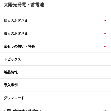
太陽光発電・蓄電池
個人のお客さま
法人のお客さま
京セラの想い・特長
トピックス
製品情報
導入事例
ダウンロード
お問い合わせ・サポート