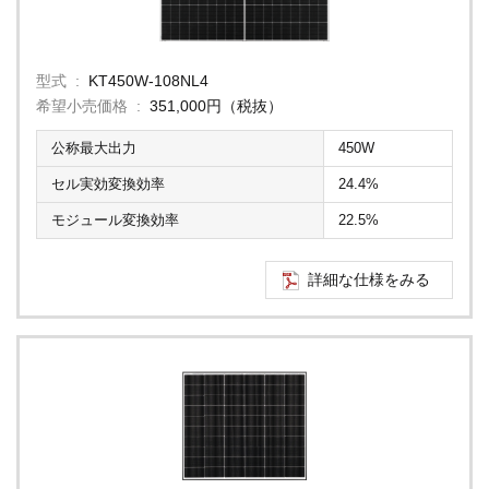
型式
KT450W-108NL4
希望小売価格
351,000円（税抜）
公称最大出力
450W
セル実効変換効率
24.4%
モジュール変換効率
22.5%
詳細な仕様をみる