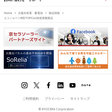
Home
太陽光発電・蓄電池
製品情報
エコノルーツN型TOPCon技術搭載製品
ご利用規約
プライバシー
サイトマップ
© KYOCERA Corporation