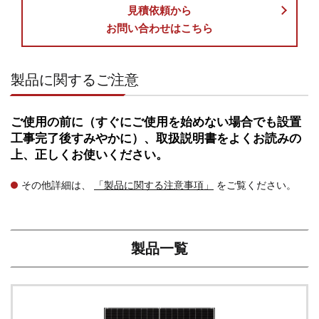
見積依頼から
お問い合わせはこちら
製品に関するご注意
ご使用の前に（すぐにご使用を始めない場合でも設置
工事完了後すみやかに）、取扱説明書をよくお読みの
上、正しくお使いください。
その他詳細は、
「製品に関する注意事項」
をご覧ください。
製品一覧